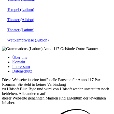
Tempel (Latium)
Theater (Albion)
Theater (Latium)
Wettkampfwiese (Albion)
Über uns
Kontakt
Impressum
Datenschutz
Diese Webseite ist eine inoffizielle Fanseite für Anno 117 Pax
Romana. Sie steht in keiner Verbindung
zu Ubisoft Blue Byte und wird von Ubisoft weder unterstützt noch
betrieben. Alle anderen auf
dieser Webseite genannten Marken sind Eigentum der jeweiligen
Inhaber.