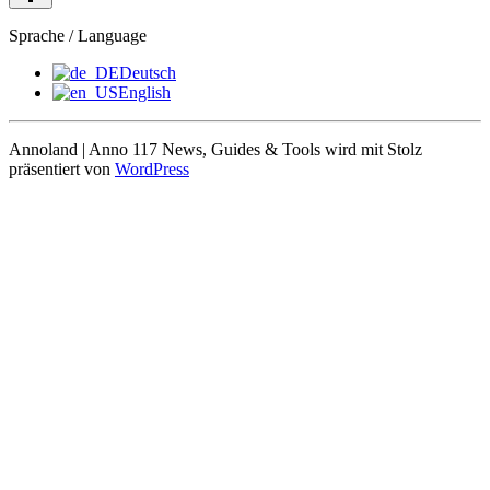
Sprache / Language
Deutsch
English
Annoland | Anno 117 News, Guides & Tools wird mit Stolz
präsentiert von
WordPress