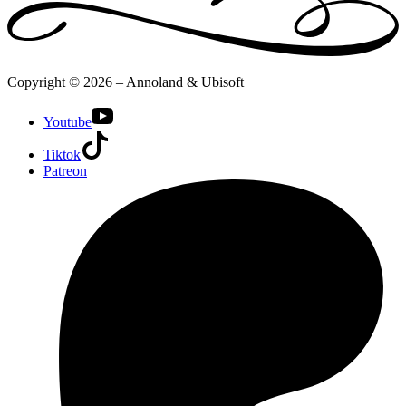
Copyright © 2026 – Annoland & Ubisoft
Youtube
Tiktok
Patreon