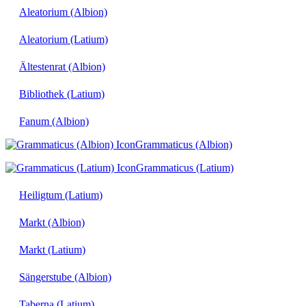
Aleatorium (Albion)
Aleatorium (Latium)
Ältestenrat (Albion)
Bibliothek (Latium)
Fanum (Albion)
Grammaticus (Albion)
Grammaticus (Latium)
Heiligtum (Latium)
Markt (Albion)
Markt (Latium)
Sängerstube (Albion)
Taberna (Latium)