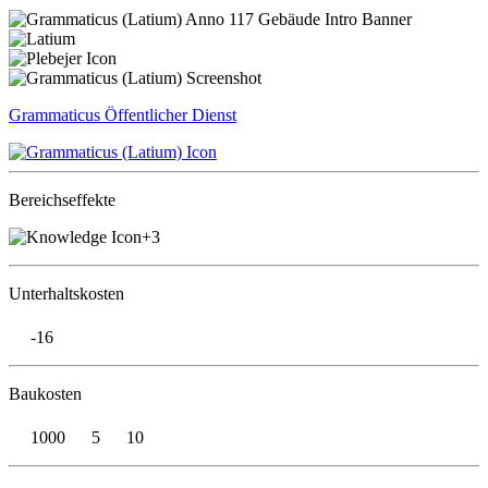
Grammaticus
Öffentlicher Dienst
Bereichseffekte
+3
Unterhaltskosten
-16
Baukosten
1000
5
10