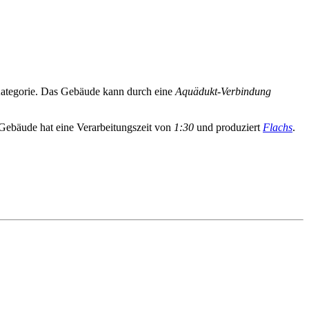
tegorie. Das Gebäude kann durch eine
Aquädukt-Verbindung
Gebäude hat eine Verarbeitungszeit von
1:30
und produziert
Flachs
.