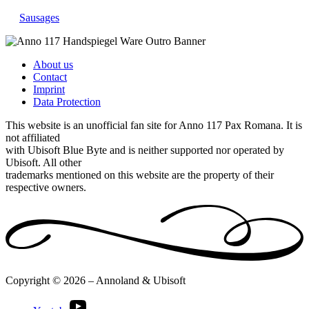
Sausages
About us
Contact
Imprint
Data Protection
This website is an unofficial fan site for Anno 117 Pax Romana. It is
not affiliated
with Ubisoft Blue Byte and is neither supported nor operated by
Ubisoft. All other
trademarks mentioned on this website are the property of their
respective owners.
Copyright © 2026 – Annoland & Ubisoft