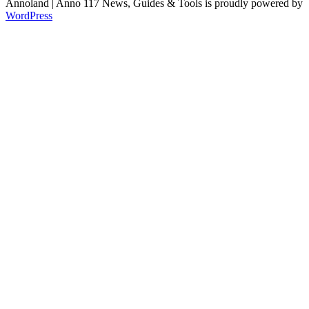
Annoland | Anno 117 News, Guides & Tools is proudly powered by
WordPress