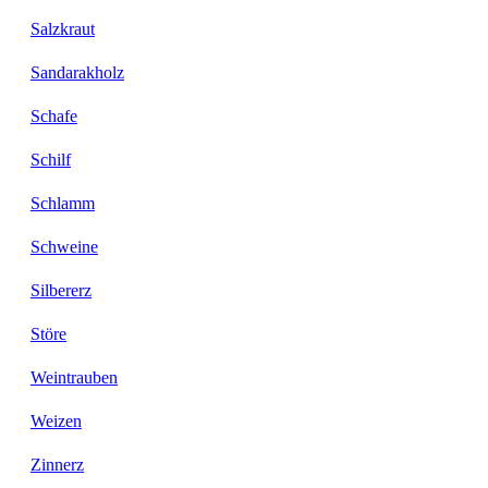
Salzkraut
Sandarakholz
Schafe
Schilf
Schlamm
Schweine
Silbererz
Störe
Weintrauben
Weizen
Zinnerz