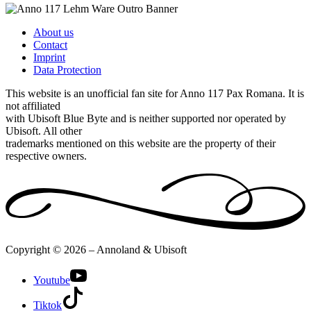
About us
Contact
Imprint
Data Protection
This website is an unofficial fan site for Anno 117 Pax Romana. It is
not affiliated
with Ubisoft Blue Byte and is neither supported nor operated by
Ubisoft. All other
trademarks mentioned on this website are the property of their
respective owners.
Copyright © 2026 – Annoland & Ubisoft
Youtube
Tiktok