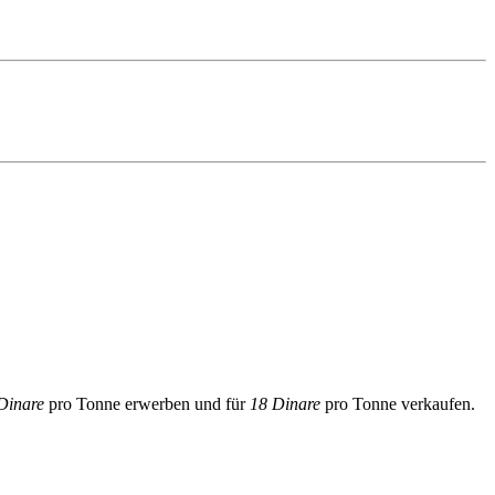
Dinare
pro Tonne erwerben und für
18 Dinare
pro Tonne verkaufen.