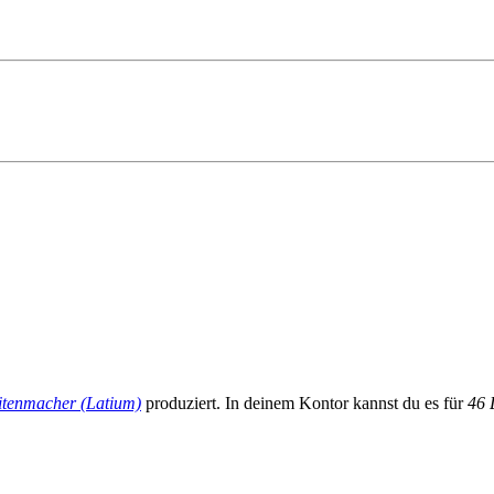
itenmacher (Latium)
produziert. In deinem Kontor kannst du es für
46 