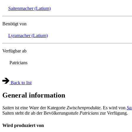
Saitenmacher (Latium)
Benötigt von
Lyramacher (Latium)
Verfügbar ab
Patricians
Back to list
General information
Saiten
ist eine Ware der Kategorie
Zwischenprodukte
. Es wird von
Sa
Saiten steht dir ab der Bevölkerungsstufe
Patricians
zur Verfügung.
Wird produziert von