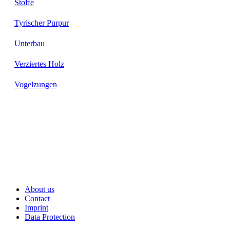
Stoffe
Tyrischer Purpur
Unterbau
Verziertes Holz
Vogelzungen
About us
Contact
Imprint
Data Protection