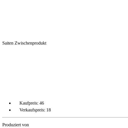
Saiten
Zwischenprodukt
Kaufpreis:
46
Verkaufspreis:
18
Produziert von