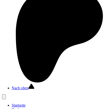
Nach oben
Startseite