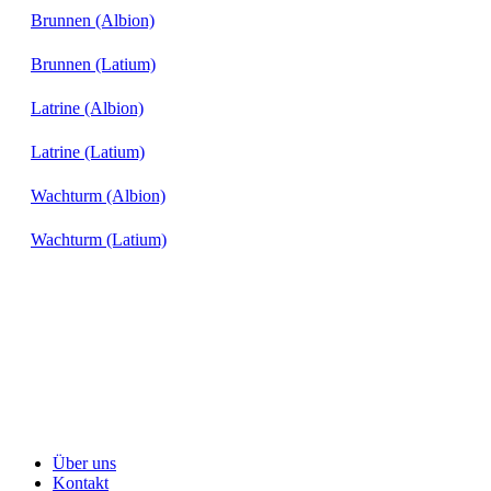
Brunnen (Albion)
Brunnen (Latium)
Latrine (Albion)
Latrine (Latium)
Wachturm (Albion)
Wachturm (Latium)
Über uns
Kontakt