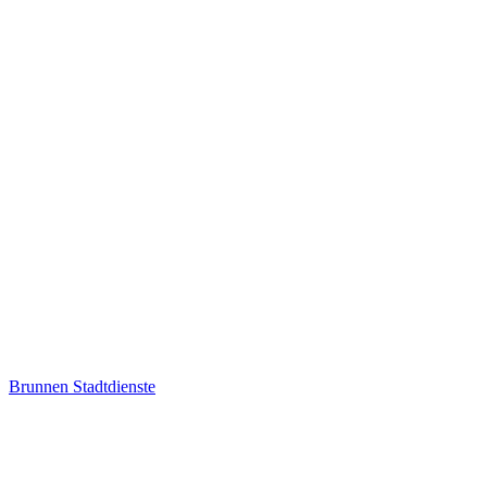
Brunnen
Stadtdienste