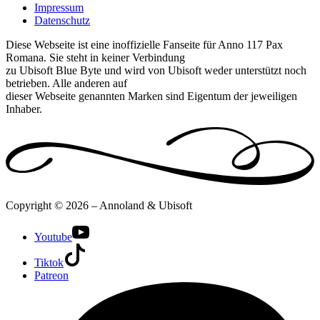
Impressum
Datenschutz
Diese Webseite ist eine inoffizielle Fanseite für Anno 117 Pax
Romana. Sie steht in keiner Verbindung
zu Ubisoft Blue Byte und wird von Ubisoft weder unterstützt noch
betrieben. Alle anderen auf
dieser Webseite genannten Marken sind Eigentum der jeweiligen
Inhaber.
Copyright © 2026 – Annoland & Ubisoft
Youtube
Tiktok
Patreon