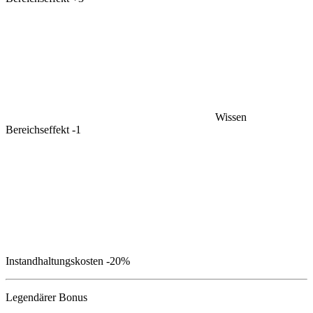
Wissen
Bereichseffekt
-1
Instandhaltungskosten
-20%
Legendärer Bonus