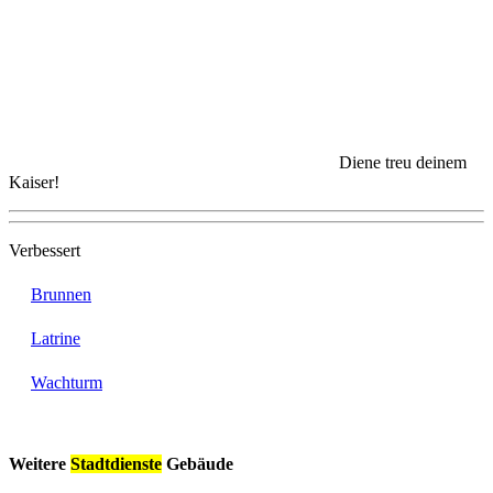
Diene treu deinem
Kaiser!
Verbessert
Brunnen
Latrine
Wachturm
Weitere
Stadtdienste
Gebäude