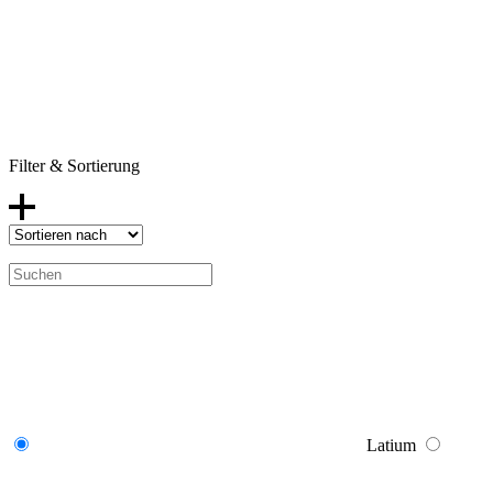
Filter & Sortierung
Latium