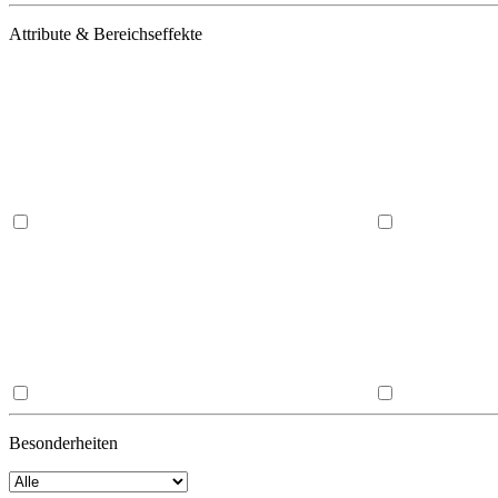
Attribute & Bereichseffekte
Besonderheiten