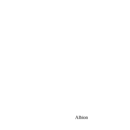
Albion