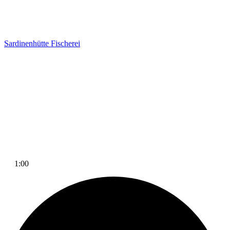
Sardinenhütte
Fischerei
1:00