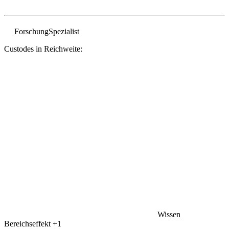
Forschung
Spezialist
Custodes in Reichweite:
Wissen
Bereichseffekt
+1