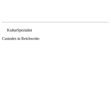
Kultur
Spezialist
Custodes in Reichweite: