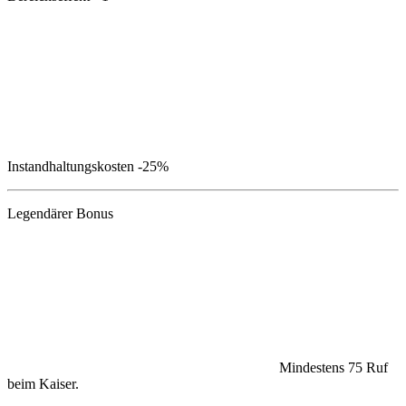
Instandhaltungskosten
-25%
Legendärer Bonus
Mindestens 75 Ruf
beim Kaiser.