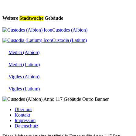
Weitere
Stadtwache
Gebäude
Custodes (Albion)
Custodia (Latium)
Medici (Albion)
Medici (Latium)
Vigiles (Albion)
Vigiles (Latium)
Über uns
Kontakt
Impressum
Datenschutz