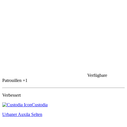
Verfügbare
Patrouillen
+1
Verbessert
Custodia
Urbaner Auxila
Selten