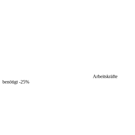
Arbeitskräfte
benötigt
-25%