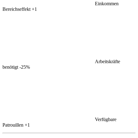
Einkommen
Bereichseffekt
+1
Arbeitskräfte
benötigt
-25%
Verfügbare
Patrouillen
+1