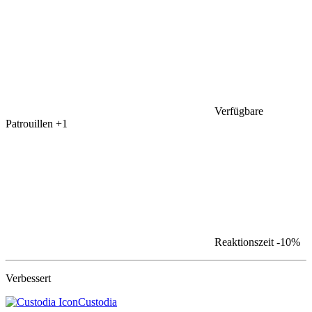
Verfügbare
Patrouillen
+1
Reaktionszeit
-10%
Verbessert
Custodia