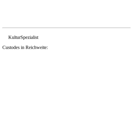
Kultur
Spezialist
Custodes in Reichweite: