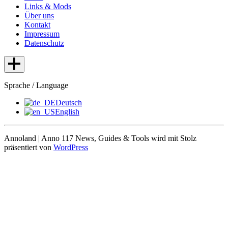
Links & Mods
Über uns
Kontakt
Impressum
Datenschutz
Sprache / Language
Deutsch
English
Annoland | Anno 117 News, Guides & Tools wird mit Stolz
präsentiert von
WordPress