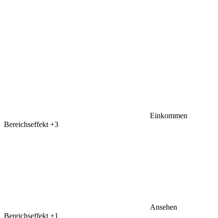
Einkommen
Bereichseffekt
+3
Ansehen
Bereichseffekt
+1