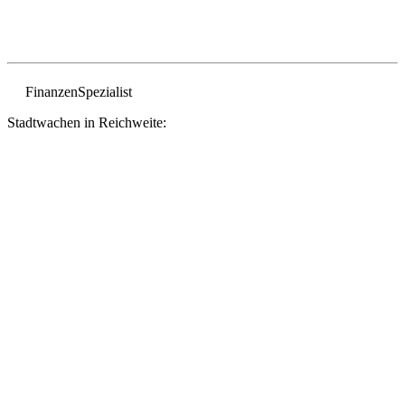
Finanzen
Spezialist
Stadtwachen in Reichweite: