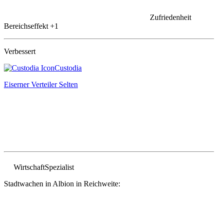
Zufriedenheit
Bereichseffekt
+1
Verbessert
Custodia
Eiserner Verteiler
Selten
Wirtschaft
Spezialist
Stadtwachen in Albion in Reichweite: