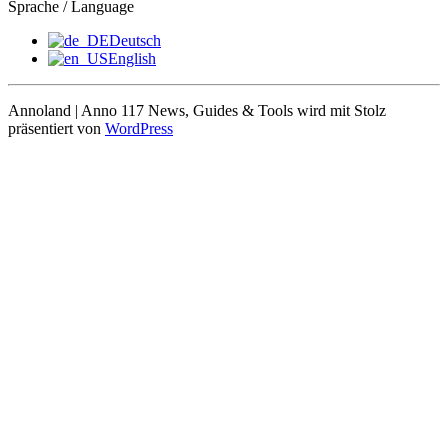
Sprache / Language
Deutsch
English
Annoland | Anno 117 News, Guides & Tools wird mit Stolz
präsentiert von
WordPress