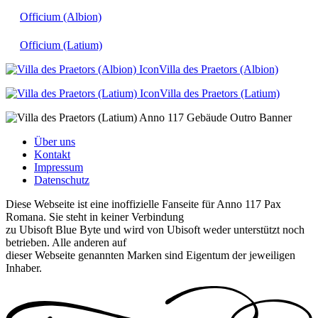
Officium (Albion)
Officium (Latium)
Villa des Praetors (Albion)
Villa des Praetors (Latium)
Über uns
Kontakt
Impressum
Datenschutz
Diese Webseite ist eine inoffizielle Fanseite für Anno 117 Pax
Romana. Sie steht in keiner Verbindung
zu Ubisoft Blue Byte und wird von Ubisoft weder unterstützt noch
betrieben. Alle anderen auf
dieser Webseite genannten Marken sind Eigentum der jeweiligen
Inhaber.