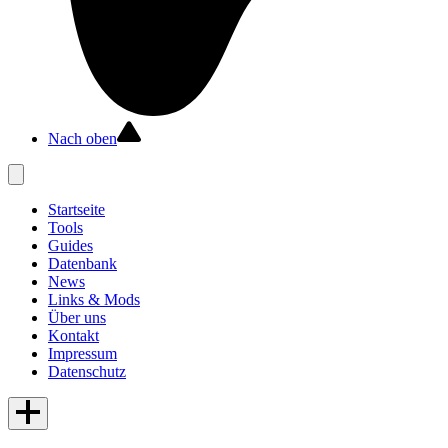
Nach oben
Startseite
Tools
Guides
Datenbank
News
Links & Mods
Über uns
Kontakt
Impressum
Datenschutz