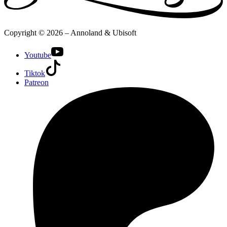
Copyright © 2026 – Annoland & Ubisoft
Youtube
Tiktok
Patreon