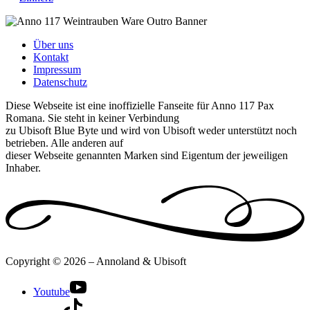
Über uns
Kontakt
Impressum
Datenschutz
Diese Webseite ist eine inoffizielle Fanseite für Anno 117 Pax
Romana. Sie steht in keiner Verbindung
zu Ubisoft Blue Byte und wird von Ubisoft weder unterstützt noch
betrieben. Alle anderen auf
dieser Webseite genannten Marken sind Eigentum der jeweiligen
Inhaber.
Copyright © 2026 – Annoland & Ubisoft
Youtube