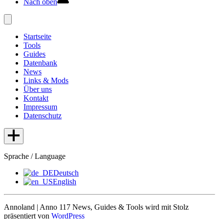
Nach oben
Startseite
Tools
Guides
Datenbank
News
Links & Mods
Über uns
Kontakt
Impressum
Datenschutz
Sprache / Language
Deutsch
English
Annoland | Anno 117 News, Guides & Tools wird mit Stolz
präsentiert von
WordPress