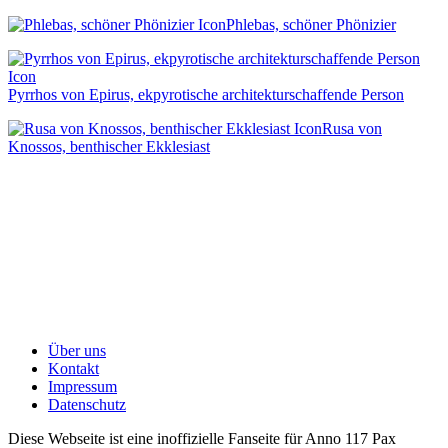
Phlebas, schöner Phönizier
Pyrrhos von Epirus, ekpyrotische architekturschaffende Person
Rusa von
Knossos, benthischer Ekklesiast
Über uns
Kontakt
Impressum
Datenschutz
Diese Webseite ist eine inoffizielle Fanseite für Anno 117 Pax