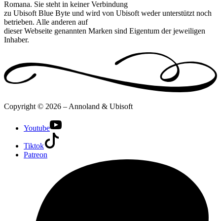
Romana. Sie steht in keiner Verbindung
zu Ubisoft Blue Byte und wird von Ubisoft weder unterstützt noch
betrieben. Alle anderen auf
dieser Webseite genannten Marken sind Eigentum der jeweiligen
Inhaber.
Copyright © 2026 – Annoland & Ubisoft
Youtube
Tiktok
Patreon