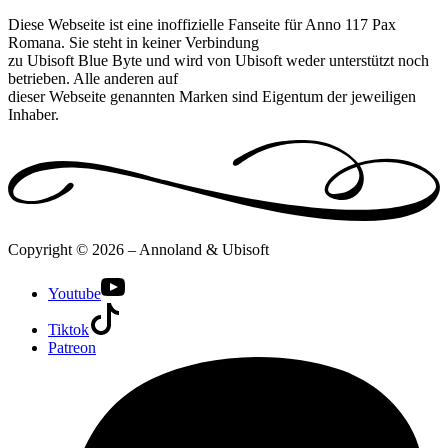
Diese Webseite ist eine inoffizielle Fanseite für Anno 117 Pax
Romana. Sie steht in keiner Verbindung
zu Ubisoft Blue Byte und wird von Ubisoft weder unterstützt noch
betrieben. Alle anderen auf
dieser Webseite genannten Marken sind Eigentum der jeweiligen
Inhaber.
Copyright © 2026 – Annoland & Ubisoft
Youtube
Tiktok
Patreon