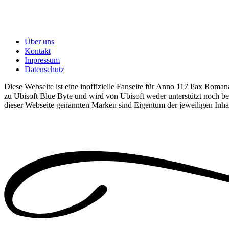
Über uns
Kontakt
Impressum
Datenschutz
Diese Webseite ist eine inoffizielle Fanseite für Anno 117 Pax Romana
zu Ubisoft Blue Byte und wird von Ubisoft weder unterstützt noch bet
dieser Webseite genannten Marken sind Eigentum der jeweiligen Inha