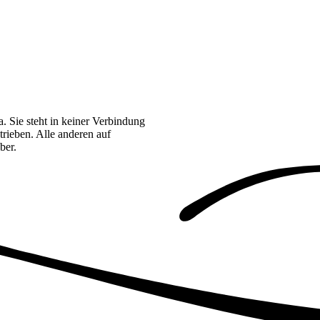
. Sie steht in keiner Verbindung
rieben. Alle anderen auf
ber.