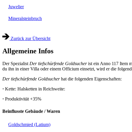
Juwelier
Mineralsteinbruch
Zurück zur Übersicht
Allgemeine Infos
Der Spezialist
Der tiefschürfende Goldsucher
ist ein Anno 117 Item m
du ihn in einer Villa oder einem Officium einsetzt, wird er die folgen
Der tiefschürfende Goldsucher
hat die folgenden Eigenschaften:
·
Kette: Halsketten in Reichweite:
·
Produktivität
+35%
Beinflusste Gebäude / Waren
Goldschmied (Latium)