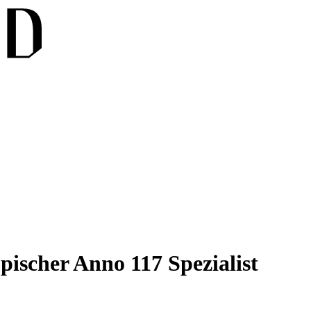
pischer Anno 117 Spezialist