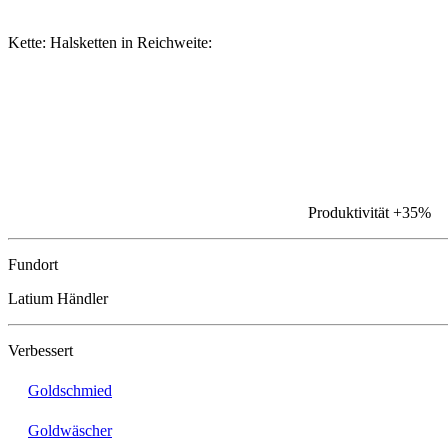
Kette: Halsketten in Reichweite:
Produktivität
+35%
Fundort
Latium Händler
Verbessert
Goldschmied
Goldwäscher