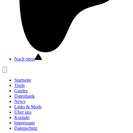
Nach oben
Startseite
Tools
Guides
Datenbank
News
Links & Mods
Über uns
Kontakt
Impressum
Datenschutz