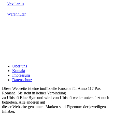
Vexillarius
Warenhüter
Über uns
Kontakt
Impressum
Datenschutz
Diese Webseite ist eine inoffizielle Fanseite für Anno 117 Pax
Romana. Sie steht in keiner Verbindung
zu Ubisoft Blue Byte und wird von Ubisoft weder unterstützt noch
betrieben. Alle anderen auf
dieser Webseite genannten Marken sind Eigentum der jeweiligen
Inhaber.