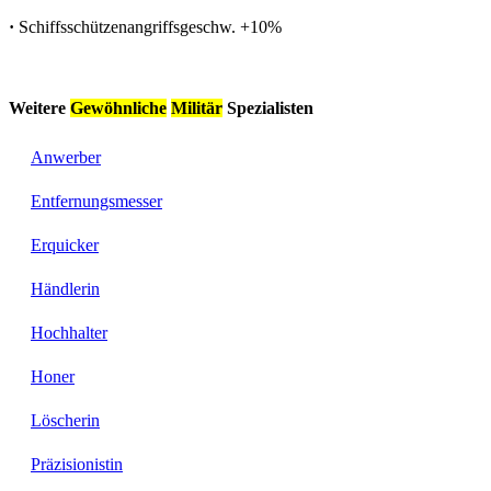
·
Schiffsschützenangriffsgeschw.
+10%
Weitere
Gewöhnliche
Militär
Spezialisten
Anwerber
Entfernungsmesser
Erquicker
Händlerin
Hochhalter
Honer
Löscherin
Präzisionistin