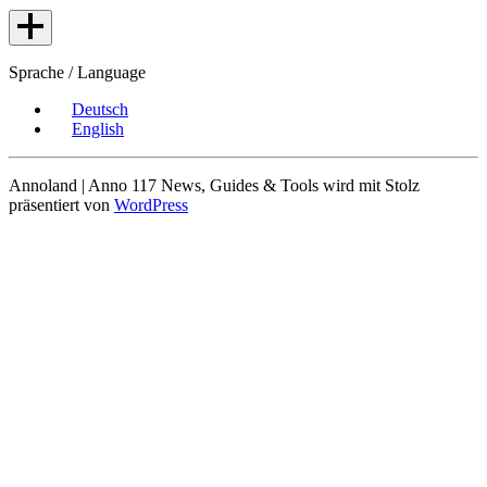
Sprache / Language
Deutsch
English
Annoland | Anno 117 News, Guides & Tools wird mit Stolz
präsentiert von
WordPress