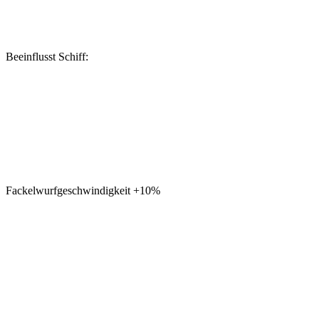
Beeinflusst Schiff:
Fackelwurfgeschwindigkeit
+10%