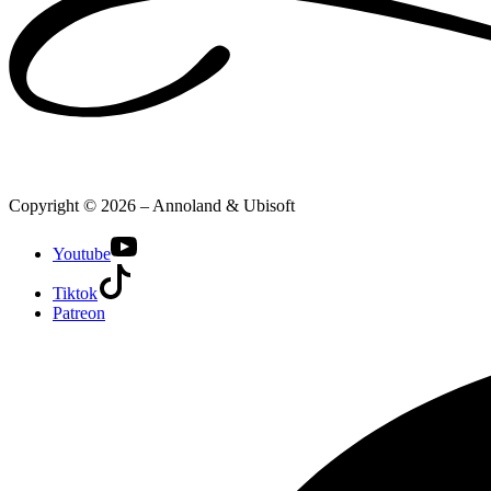
Copyright © 2026 – Annoland & Ubisoft
Youtube
Tiktok
Patreon