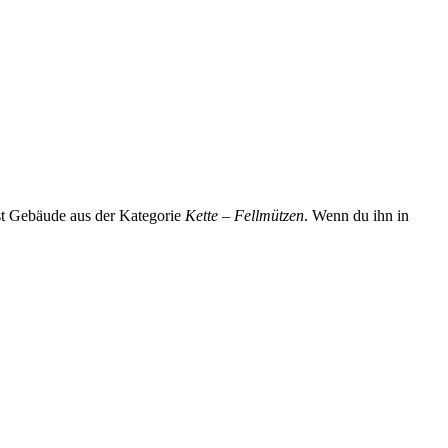
sst Gebäude aus der Kategorie
Kette – Fellmützen
. Wenn du ihn in