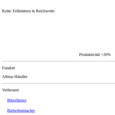
Kette: Fellmützen in Reichweite:
Produktivität
+20%
Fundort
Albion Händler
Verbessert
Biberfänger
Bieberhutmacher