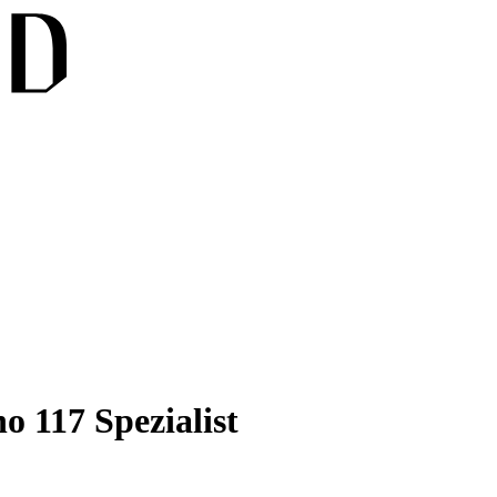
o 117 Spezialist