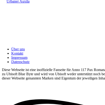
Urbaner Auxila
Über uns
Kontakt
Impressum
Datenschutz
Diese Webseite ist eine inoffizielle Fanseite für Anno 117 Pax Romana
zu Ubisoft Blue Byte und wird von Ubisoft weder unterstützt noch bet
dieser Webseite genannten Marken sind Eigentum der jeweiligen Inha