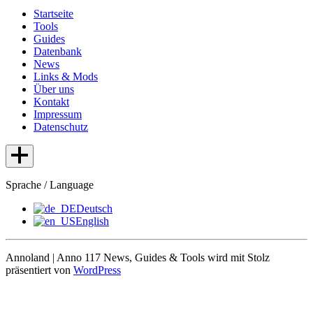
Startseite
Tools
Guides
Datenbank
News
Links & Mods
Über uns
Kontakt
Impressum
Datenschutz
Sprache / Language
Deutsch
English
Annoland | Anno 117 News, Guides & Tools wird mit Stolz
präsentiert von
WordPress