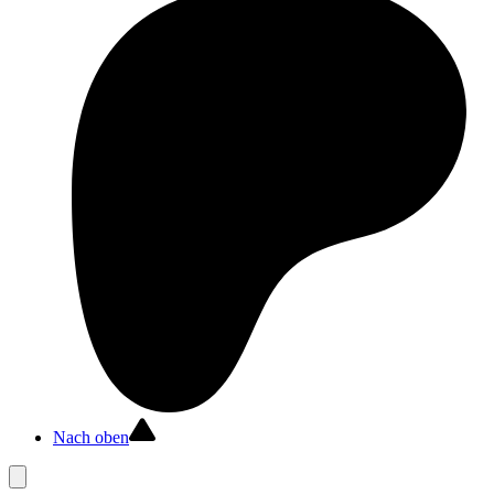
Nach oben