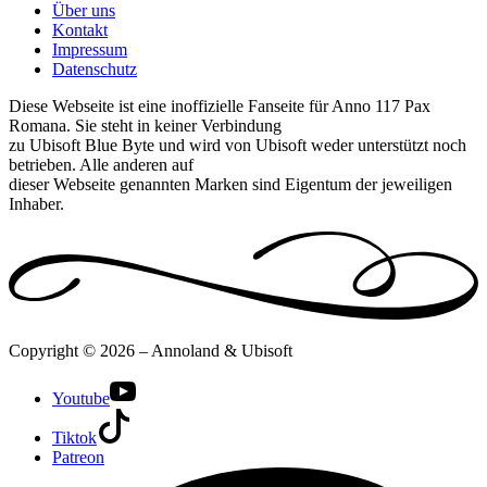
Über uns
Kontakt
Impressum
Datenschutz
Diese Webseite ist eine inoffizielle Fanseite für Anno 117 Pax
Romana. Sie steht in keiner Verbindung
zu Ubisoft Blue Byte und wird von Ubisoft weder unterstützt noch
betrieben. Alle anderen auf
dieser Webseite genannten Marken sind Eigentum der jeweiligen
Inhaber.
Copyright © 2026 – Annoland & Ubisoft
Youtube
Tiktok
Patreon