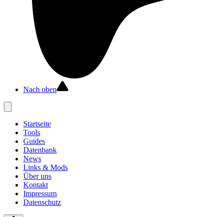
Nach oben
Startseite
Tools
Guides
Datenbank
News
Links & Mods
Über uns
Kontakt
Impressum
Datenschutz