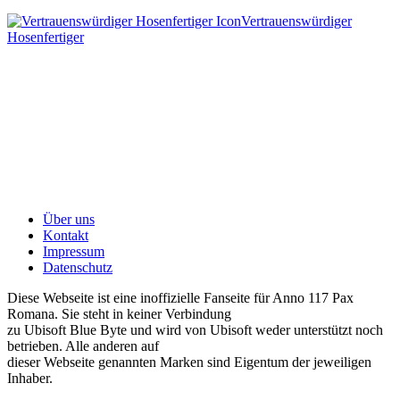
Vertrauenswürdiger
Hosenfertiger
Über uns
Kontakt
Impressum
Datenschutz
Diese Webseite ist eine inoffizielle Fanseite für Anno 117 Pax
Romana. Sie steht in keiner Verbindung
zu Ubisoft Blue Byte und wird von Ubisoft weder unterstützt noch
betrieben. Alle anderen auf
dieser Webseite genannten Marken sind Eigentum der jeweiligen
Inhaber.