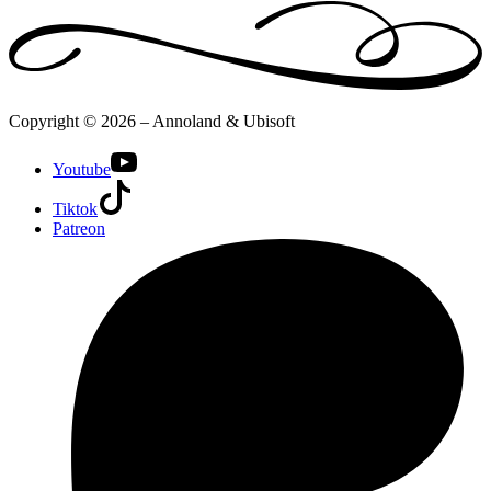
Copyright © 2026 – Annoland & Ubisoft
Youtube
Tiktok
Patreon