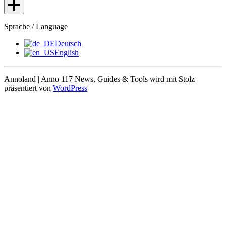
Sprache / Language
Deutsch
English
Annoland | Anno 117 News, Guides & Tools wird mit Stolz
präsentiert von
WordPress