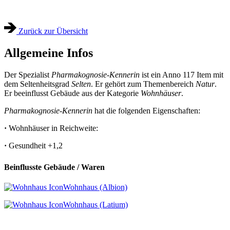
Zurück zur Übersicht
Allgemeine Infos
Der Spezialist
Pharmakognosie-Kennerin
ist ein Anno 117 Item mit
dem Seltenheitsgrad
Selten
. Er gehört zum Themenbereich
Natur
.
Er beeinflusst Gebäude aus der Kategorie
Wohnhäuser
.
Pharmakognosie-Kennerin
hat die folgenden Eigenschaften:
·
Wohnhäuser in Reichweite:
·
Gesundheit
+1,2
Beinflusste Gebäude / Waren
Wohnhaus (Albion)
Wohnhaus (Latium)