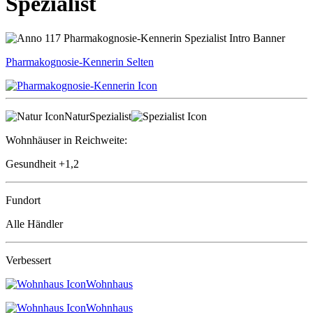
Spezialist
Pharmakognosie-Kennerin
Selten
Natur
Spezialist
Wohnhäuser in Reichweite:
Gesundheit
+1,2
Fundort
Alle Händler
Verbessert
Wohnhaus
Wohnhaus