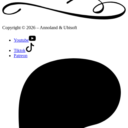
Copyright © 2026 – Annoland & Ubisoft
Youtube
Tiktok
Patreon