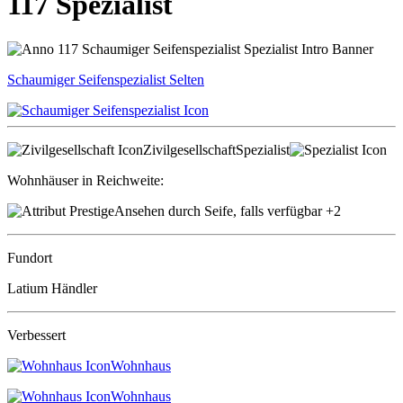
117 Spezialist
Schaumiger Seifenspezialist
Selten
Zivilgesellschaft
Spezialist
Wohnhäuser in Reichweite:
Ansehen durch Seife, falls verfügbar
+2
Fundort
Latium Händler
Verbessert
Wohnhaus
Wohnhaus