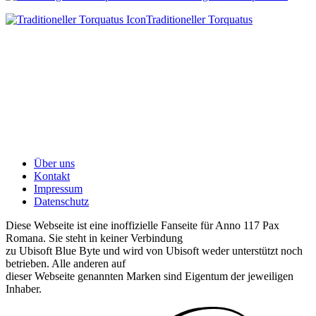
Traditioneller Torquatus
Über uns
Kontakt
Impressum
Datenschutz
Diese Webseite ist eine inoffizielle Fanseite für Anno 117 Pax
Romana. Sie steht in keiner Verbindung
zu Ubisoft Blue Byte und wird von Ubisoft weder unterstützt noch
betrieben. Alle anderen auf
dieser Webseite genannten Marken sind Eigentum der jeweiligen
Inhaber.