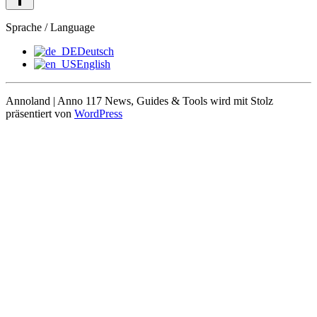
Sprache / Language
Deutsch
English
Annoland | Anno 117 News, Guides & Tools wird mit Stolz
präsentiert von
WordPress