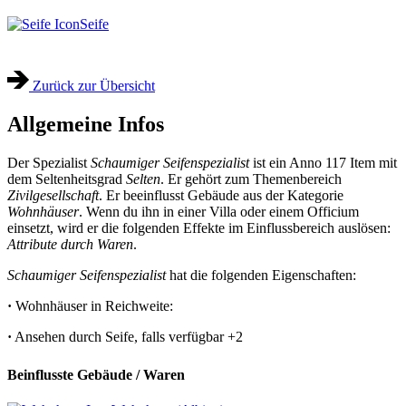
Seife
Zurück zur Übersicht
Allgemeine Infos
Der Spezialist
Schaumiger Seifenspezialist
ist ein Anno 117 Item mit
dem Seltenheitsgrad
Selten
. Er gehört zum Themenbereich
Zivilgesellschaft
. Er beeinflusst Gebäude aus der Kategorie
Wohnhäuser
. Wenn du ihn in einer Villa oder einem Officium
einsetzt, wird er die folgenden Effekte im Einflussbereich auslösen:
Attribute durch Waren
.
Schaumiger Seifenspezialist
hat die folgenden Eigenschaften:
·
Wohnhäuser in Reichweite:
·
Ansehen durch Seife, falls verfügbar
+2
Beinflusste Gebäude / Waren