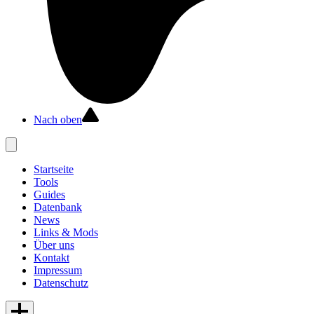
Nach oben
Startseite
Tools
Guides
Datenbank
News
Links & Mods
Über uns
Kontakt
Impressum
Datenschutz