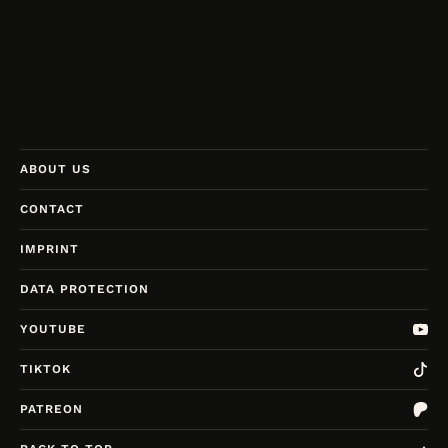
ABOUT US
CONTACT
IMPRINT
DATA PROTECTION
YOUTUBE
TIKTOK
PATREON