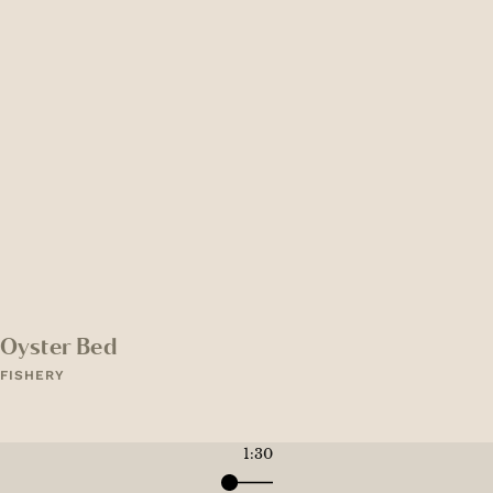
Oyster Bed
FISHERY
1:30