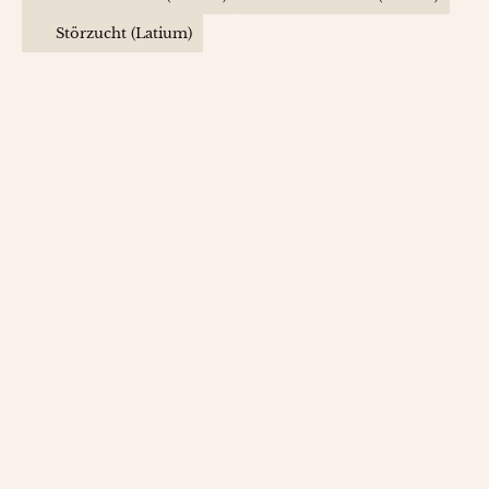
Störzucht (Latium)