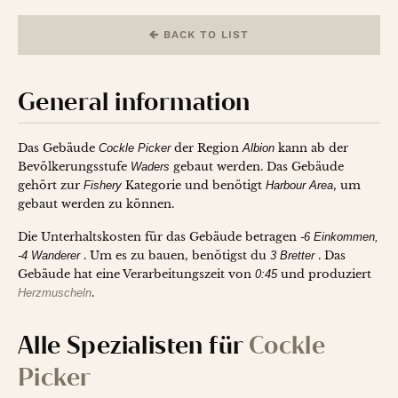
BACK TO LIST
General information
Das Gebäude
Cockle Picker
der Region
Albion
kann ab der
Bevölkerungsstufe
Waders
gebaut werden. Das Gebäude
gehört zur
Fishery
Kategorie und benötigt
Harbour Area
, um
gebaut werden zu können.
Die Unterhaltskosten für das Gebäude betragen
-6 Einkommen
-4 Wanderer
. Um es zu bauen, benötigst du
3 Bretter
. Das
Gebäude hat eine Verarbeitungszeit von
0:45
und produziert
Herzmuscheln
.
Alle Spezialisten für
Cockle
Picker