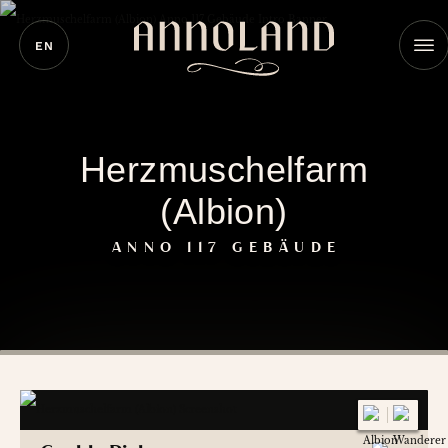
EN
Herzmuschelfarm
(Albion)
ANNO 117 GEBÄUDE