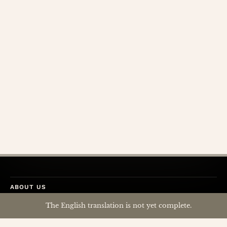
ABOUT US
CONTACT