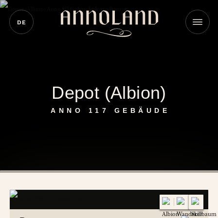
DE
Depot (Albion)
ANNO 117 GEBÄUDE