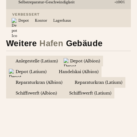
Selbstreparatur-Geschwindigkeit
+100%
VERBESSERT
Depot
Kontor
Lagerhaus
Weitere
Hafen
Gebäude
Anlegestelle (Latium)
Depot (Albion)
Depot (Latium)
Handelskai (Albion)
Reparaturkran (Albion)
Reparaturkran (Latium)
Schiffswerft (Albion)
Schiffswerft (Latium)