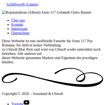
Schiffswerft (Latium)
Über uns
Kontakt
Impressum
Datenschutz
Diese Webseite ist eine inoffizielle Fanseite für Anno 117 Pax
Romana. Sie steht in keiner Verbindung
zu Ubisoft Blue Byte und wird von Ubisoft weder unterstützt noch
betrieben. Alle anderen auf
dieser Webseite genannten Marken sind Eigentum der jeweiligen
Inhaber.
Copyright © 2026 – Annoland & Ubisoft
Youtube