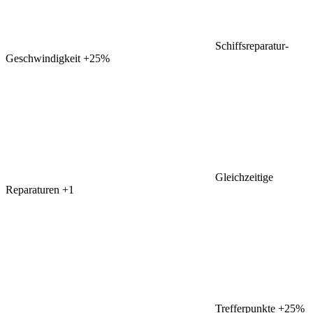
Schiffsreparatur-
Geschwindigkeit
+25%
Gleichzeitige
Reparaturen
+1
Trefferpunkte
+25%