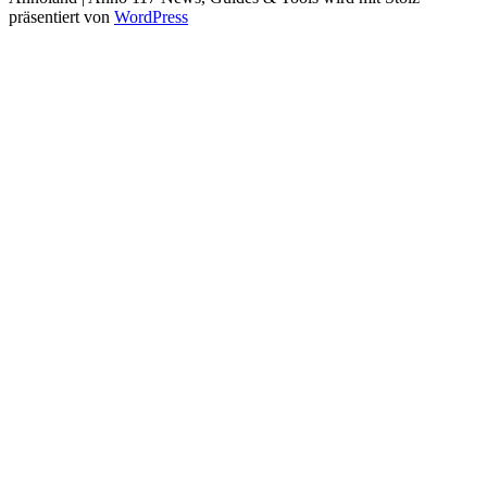
präsentiert von
WordPress