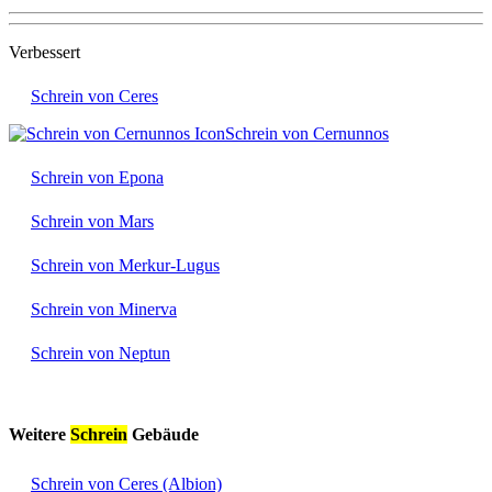
Verbessert
Schrein von Ceres
Schrein von Cernunnos
Schrein von Epona
Schrein von Mars
Schrein von Merkur-Lugus
Schrein von Minerva
Schrein von Neptun
Weitere
Schrein
Gebäude
Schrein von Ceres (Albion)