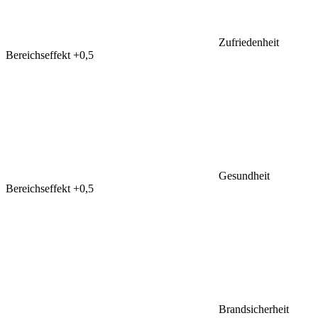
Zufriedenheit
Bereichseffekt
+0,5
Gesundheit
Bereichseffekt
+0,5
Brandsicherheit