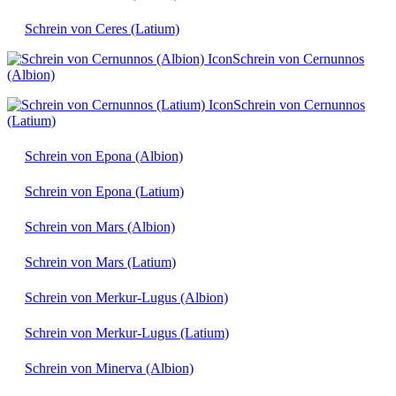
Schrein von Ceres (Latium)
Schrein von Cernunnos
(Albion)
Schrein von Cernunnos
(Latium)
Schrein von Epona (Albion)
Schrein von Epona (Latium)
Schrein von Mars (Albion)
Schrein von Mars (Latium)
Schrein von Merkur-Lugus (Albion)
Schrein von Merkur-Lugus (Latium)
Schrein von Minerva (Albion)