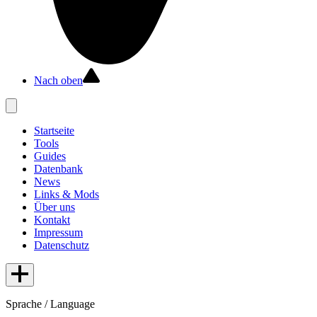
Nach oben
Startseite
Tools
Guides
Datenbank
News
Links & Mods
Über uns
Kontakt
Impressum
Datenschutz
Sprache / Language