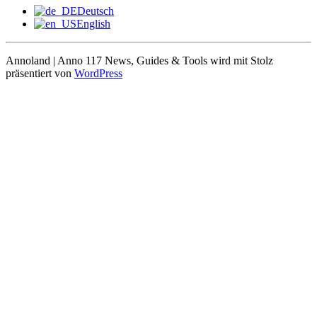
Deutsch
English
Annoland | Anno 117 News, Guides & Tools wird mit Stolz
präsentiert von
WordPress