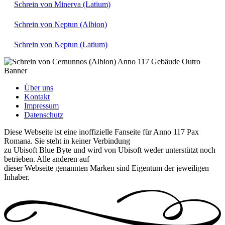
Schrein von Minerva (Latium)
Schrein von Neptun (Albion)
Schrein von Neptun (Latium)
Über uns
Kontakt
Impressum
Datenschutz
Diese Webseite ist eine inoffizielle Fanseite für Anno 117 Pax
Romana. Sie steht in keiner Verbindung
zu Ubisoft Blue Byte und wird von Ubisoft weder unterstützt noch
betrieben. Alle anderen auf
dieser Webseite genannten Marken sind Eigentum der jeweiligen
Inhaber.