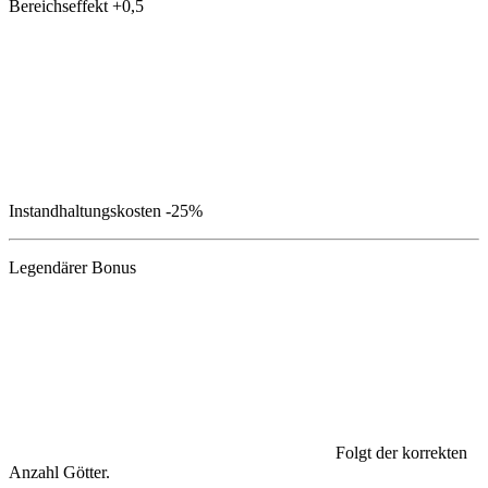
Bereichseffekt
+0,5
Instandhaltungskosten
-25%
Legendärer Bonus
Folgt der korrekten
Anzahl Götter.