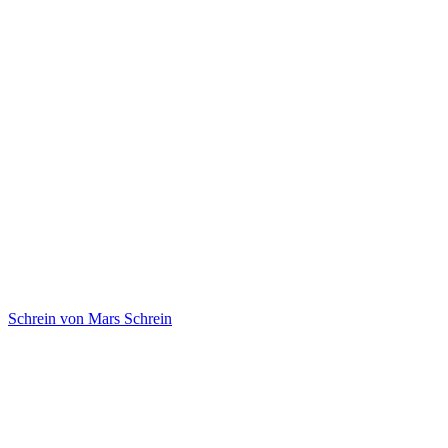
Schrein von Mars
Schrein