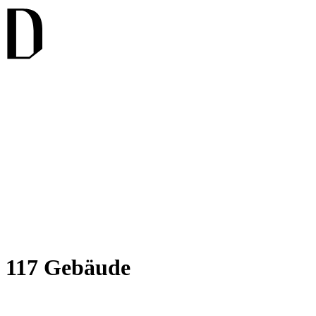
 117 Gebäude