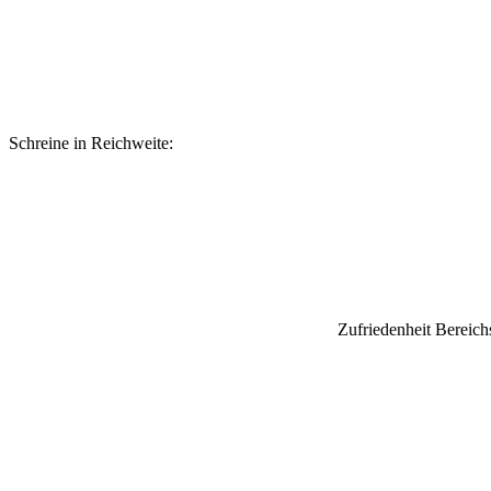
Schreine in Reichweite:
Zufriedenheit Bereich