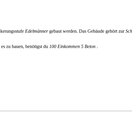
lkerungsstufe
Edelmänner
gebaut werden. Das Gebäude gehört zur
Sch
 es zu bauen, benötigst du
100 Einkommen
5 Beton
.