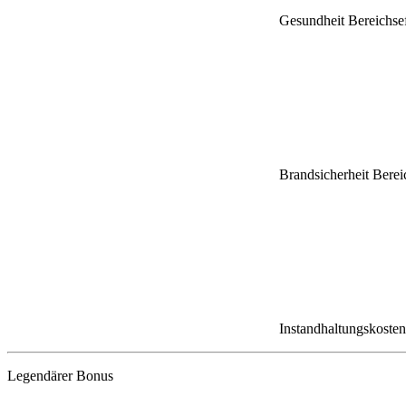
Gesundheit Bereichse
Brandsicherheit Berei
Instandhaltungskosten
Legendärer Bonus