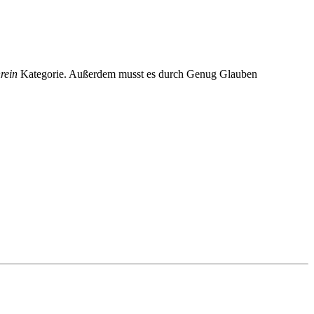
rein
Kategorie. Außerdem musst es durch Genug Glauben