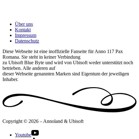
Über uns
Kontakt
Impressum
Datenschutz
Diese Webseite ist eine inoffizielle Fanseite für Anno 117 Pax
Romana. Sie steht in keiner Verbindung
zu Ubisoft Blue Byte und wird von Ubisoft weder unterstützt noch
betrieben. Alle anderen auf
dieser Webseite genannten Marken sind Eigentum der jeweiligen
Inhaber.
Copyright © 2026 – Annoland & Ubisoft
Youtube