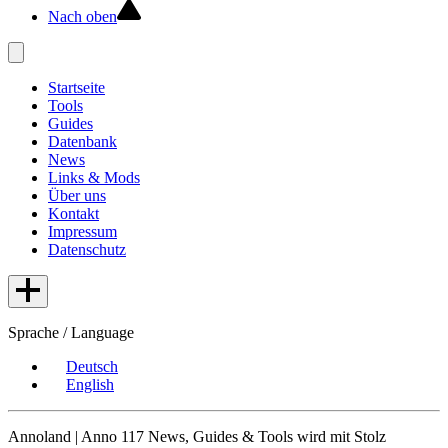
Nach oben
Startseite
Tools
Guides
Datenbank
News
Links & Mods
Über uns
Kontakt
Impressum
Datenschutz
Sprache / Language
Deutsch
English
Annoland | Anno 117 News, Guides & Tools wird mit Stolz