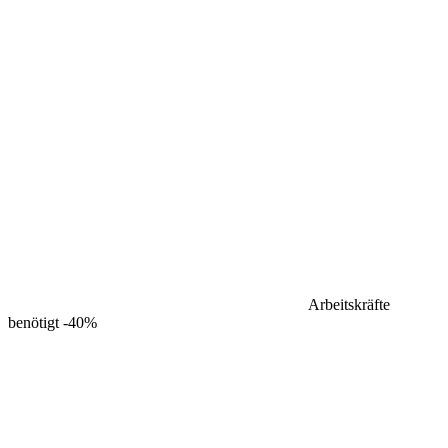
Arbeitskräfte
benötigt
-40%