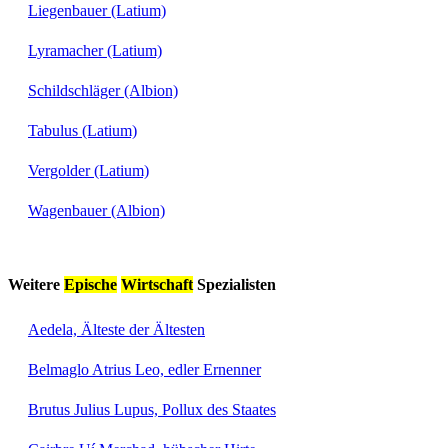
Liegenbauer (Latium)
Lyramacher (Latium)
Schildschläger (Albion)
Tabulus (Latium)
Vergolder (Latium)
Wagenbauer (Albion)
Weitere
Epische
Wirtschaft
Spezialisten
Aedela, Älteste der Ältesten
Belmaglo Atrius Leo, edler Ernenner
Brutus Julius Lupus, Pollux des Staates