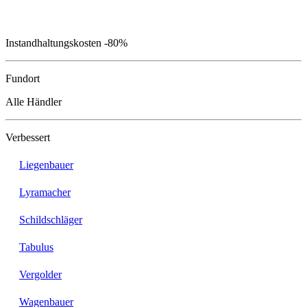
Instandhaltungskosten
-80%
Fundort
Alle Händler
Verbessert
Liegenbauer
Lyramacher
Schildschläger
Tabulus
Vergolder
Wagenbauer