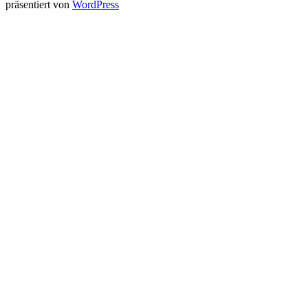
präsentiert von
WordPress