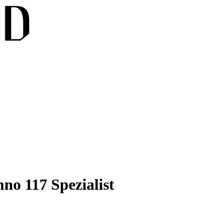
nno 117 Spezialist