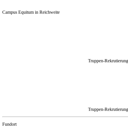
Campus Equitum in Reichweite
Truppen-Rekrutierung
Truppen-Rekrutierung
Fundort