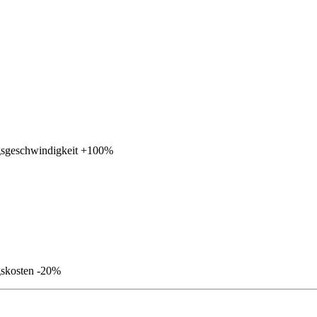
sgeschwindigkeit
+100%
skosten
-20%