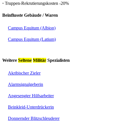
·
Truppen-Rekrutierungskosten
-20%
Beinflusste Gebäude / Waren
Campus Equitum (Albion)
Campus Equitum (Latium)
Weitere
Seltene
Militär
Spezialisten
Akribischer Zieler
Alarmsignalgeberin
Angesengter Hilfsarbeiter
Beinkleid-Unterdrückerin
Donnernder Blitzschleuderer