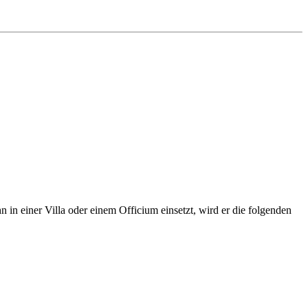
n in einer Villa oder einem Officium einsetzt, wird er die folgenden