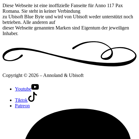
Diese Webseite ist eine inoffizielle Fanseite für Anno 117 Pax
Romana. Sie steht in keiner Verbindung
zu Ubisoft Blue Byte und wird von Ubisoft weder unterstützt noch
betrieben. Alle anderen auf
dieser Webseite genannten Marken sind Eigentum der jeweiligen
Inhaber.
Copyright © 2026 – Annoland & Ubisoft
Youtube
Tiktok
Patreon