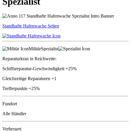
Spezialist
Standhafte Hafenwache
Selten
Militär
Spezialist
Reparaturkran in Reichweite:
Schiffsreparatur-Geschwindigkeit
+25%
Gleichzeitige Reparaturen
+1
Trefferpunkte
+25%
Fundort
Alle Händler
Verbessert