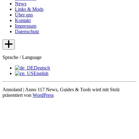
News
Links & Mods
Über uns
Kontakt
Impressum
Datenschutz
Sprache / Language
Deutsch
English
Annoland | Anno 117 News, Guides & Tools wird mit Stolz
präsentiert von
WordPress