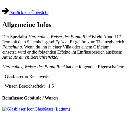
Zurück zur Übersicht
Allgemeine Infos
Der Spezialist
Heracalius, Weiser des Panta Rhei
ist ein Anno 117
Item mit dem Seltenheitsgrad
Episch
. Er gehört zum Themenbereich
Forschung
. Wenn du ihn in einer Villa oder einem Officium
einsetzt, wird er die folgenden Effekte im Einflussbereich auslösen:
Attribute durch Bereichseffekte
.
Heracalius, Weiser des Panta Rhei
hat die folgenden Eigenschaften:
·
Glasbläser in Reichweite:
·
Wissen Bereichseffekt
+1,5
Beinflusste Gebäude / Waren
Glasbläser (Latium)