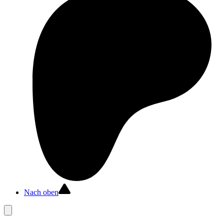
Nach oben