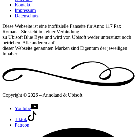
Kontakt
Impressum
Datenschutz
Diese Webseite ist eine inoffizielle Fanseite für Anno 117 Pax
Romana. Sie steht in keiner Verbindung
zu Ubisoft Blue Byte und wird von Ubisoft weder unterstützt noch
betrieben. Alle anderen auf
dieser Webseite genannten Marken sind Eigentum der jeweiligen
Inhaber.
Copyright © 2026 – Annoland & Ubisoft
Youtube
Tiktok
Patreon