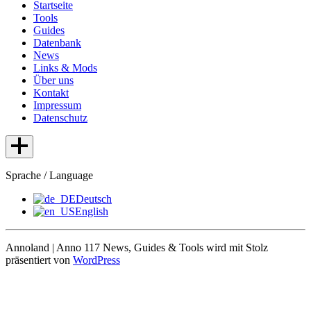
Startseite
Tools
Guides
Datenbank
News
Links & Mods
Über uns
Kontakt
Impressum
Datenschutz
Sprache / Language
Deutsch
English
Annoland | Anno 117 News, Guides & Tools wird mit Stolz
präsentiert von
WordPress