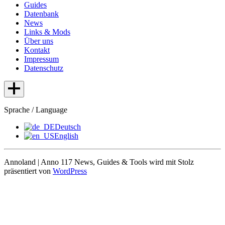
Guides
Datenbank
News
Links & Mods
Über uns
Kontakt
Impressum
Datenschutz
Sprache / Language
Deutsch
English
Annoland | Anno 117 News, Guides & Tools wird mit Stolz
präsentiert von
WordPress