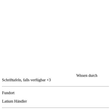
Wissen durch
Schrifttafeln, falls verfügbar
+3
Fundort
Latium Händler