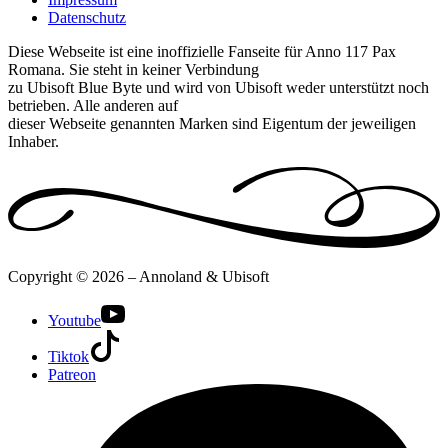
Datenschutz
Diese Webseite ist eine inoffizielle Fanseite für Anno 117 Pax
Romana. Sie steht in keiner Verbindung
zu Ubisoft Blue Byte und wird von Ubisoft weder unterstützt noch
betrieben. Alle anderen auf
dieser Webseite genannten Marken sind Eigentum der jeweiligen
Inhaber.
Copyright © 2026 – Annoland & Ubisoft
Youtube
Tiktok
Patreon