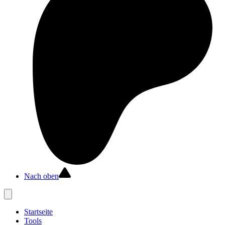
Nach oben
Startseite
Tools