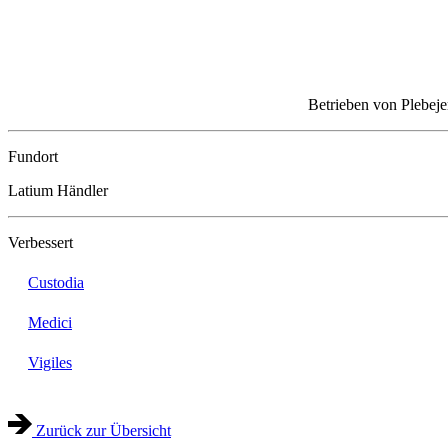
Betrieben von Plebejer
Fundort
Latium Händler
Verbessert
Custodia
Medici
Vigiles
Zurück zur Übersicht