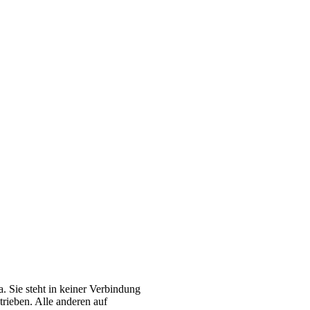
. Sie steht in keiner Verbindung
rieben. Alle anderen auf