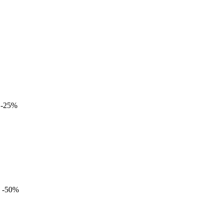
-25%
-50%