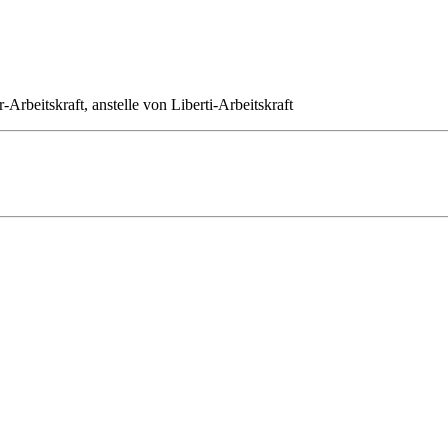
-Arbeitskraft, anstelle von Liberti-Arbeitskraft