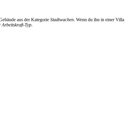
t Gebäude aus der Kategorie
Stadtwachen
. Wenn du ihn in einer Villa
 Arbeitskraft-Typ
.