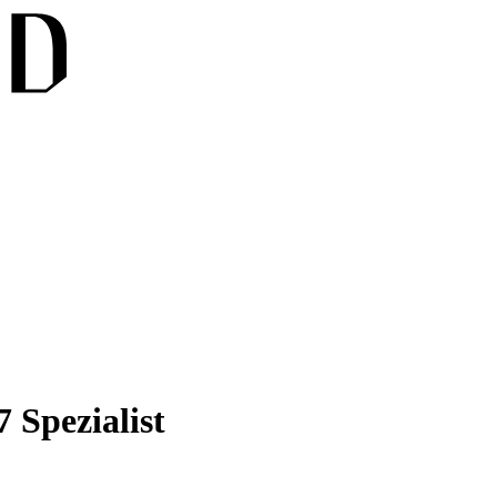
 Spezialist