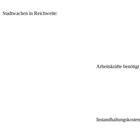
Stadtwachen in Reichweite:
Arbeitskräfte benötigt
Instandhaltungskosten