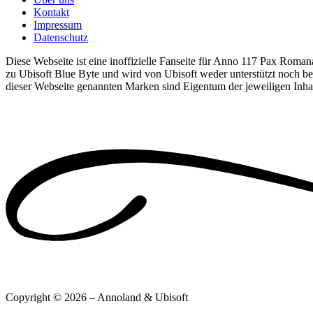
Kontakt
Impressum
Datenschutz
Diese Webseite ist eine inoffizielle Fanseite für Anno 117 Pax Romana
zu Ubisoft Blue Byte und wird von Ubisoft weder unterstützt noch bet
dieser Webseite genannten Marken sind Eigentum der jeweiligen Inha
Copyright © 2026 – Annoland & Ubisoft