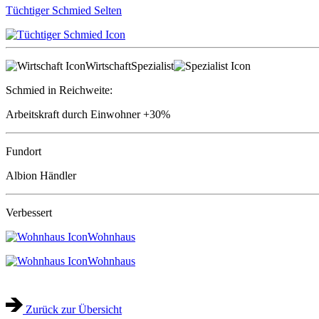
Tüchtiger Schmied
Selten
Wirtschaft
Spezialist
Schmied in Reichweite:
Arbeitskraft durch Einwohner
+30%
Fundort
Albion Händler
Verbessert
Wohnhaus
Wohnhaus
Zurück zur Übersicht