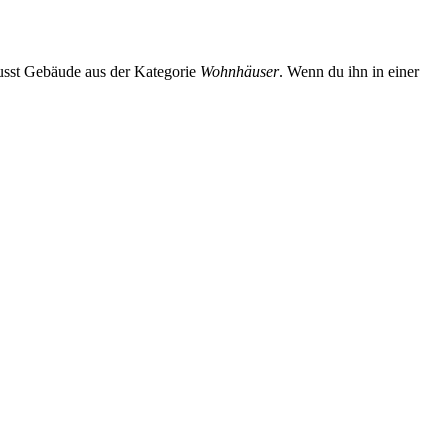
lusst Gebäude aus der Kategorie
Wohnhäuser
. Wenn du ihn in einer