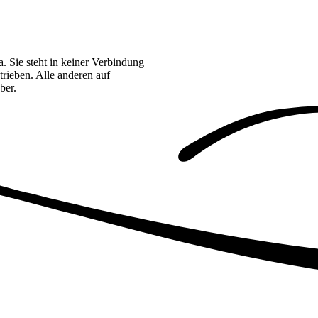
. Sie steht in keiner Verbindung
rieben. Alle anderen auf
ber.