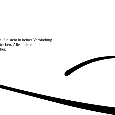
. Sie steht in keiner Verbindung
rieben. Alle anderen auf
ber.