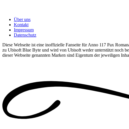
Über uns
Kontakt
Impressum
Datenschutz
Diese Webseite ist eine inoffizielle Fanseite für Anno 117 Pax Romana
zu Ubisoft Blue Byte und wird von Ubisoft weder unterstützt noch bet
dieser Webseite genannten Marken sind Eigentum der jeweiligen Inha