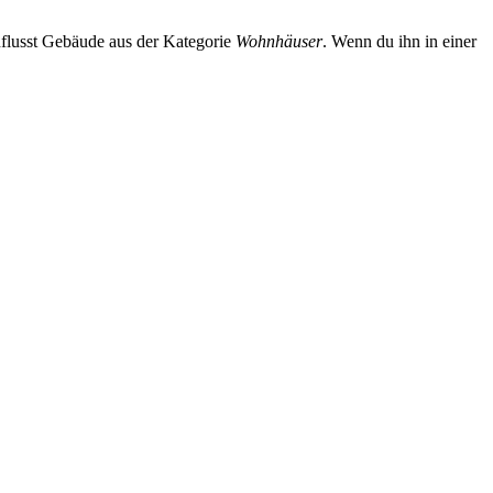
nflusst Gebäude aus der Kategorie
Wohnhäuser
. Wenn du ihn in einer