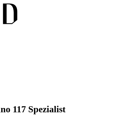
no 117 Spezialist