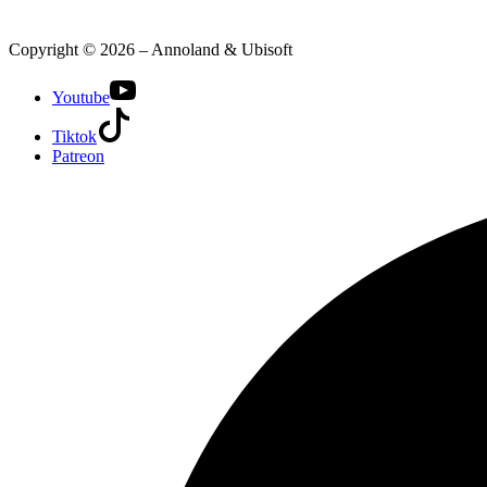
Copyright © 2026 – Annoland & Ubisoft
Youtube
Tiktok
Patreon