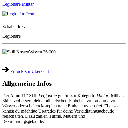
Legionäre
Militär
Schaltet frei:
Legionäre
Wissen
36.000
Zurück zur Übersicht
Allgemeine Infos
Der Anno 117 Skill
Legionäre
gehört zur Kategorie
Militär
. Militär-
Skills verbessern deine militärischen Einheiten zu Land und zu
Wasser oder schalten komplett neue Einheitentypen frei. Ebenso
kannst du mächtige Upgrades für deine Verteidigungsgebäude
freischalten. Dazu zählen Türme, Mauern und
Rekrutierungsgebäude.