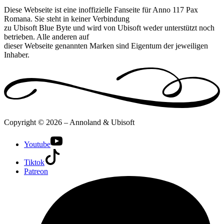
Diese Webseite ist eine inoffizielle Fanseite für Anno 117 Pax
Romana. Sie steht in keiner Verbindung
zu Ubisoft Blue Byte und wird von Ubisoft weder unterstützt noch
betrieben. Alle anderen auf
dieser Webseite genannten Marken sind Eigentum der jeweiligen
Inhaber.
Copyright © 2026 – Annoland & Ubisoft
Youtube
Tiktok
Patreon