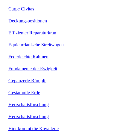
Carpe Civitas
Deckungspositionen
Effizienter Reparaturkran
Equicurrianische Streitwagen
Federleichte Rahmen
Fundamente der Ewigkeit
Gepanzerte Rümpfe
Gestampfte Erde
Herrschaftsforschung
Herrschaftsforschung
Hier kommt die Kavallerie