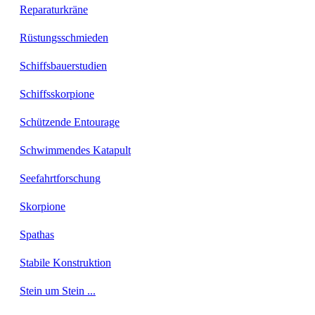
Reparaturkräne
Rüstungsschmieden
Schiffsbauerstudien
Schiffsskorpione
Schützende Entourage
Schwimmendes Katapult
Seefahrtforschung
Skorpione
Spathas
Stabile Konstruktion
Stein um Stein ...