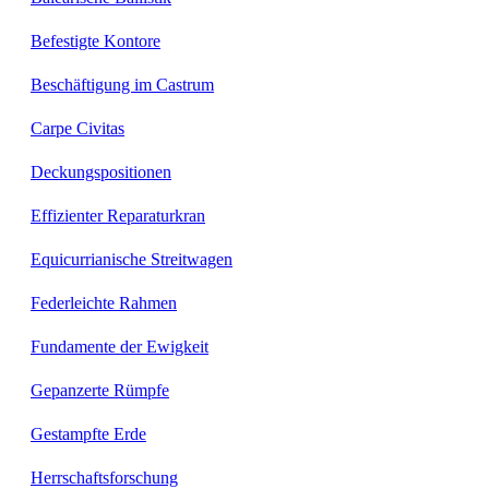
Befestigte Kontore
Beschäftigung im Castrum
Carpe Civitas
Deckungspositionen
Effizienter Reparaturkran
Equicurrianische Streitwagen
Federleichte Rahmen
Fundamente der Ewigkeit
Gepanzerte Rümpfe
Gestampfte Erde
Herrschaftsforschung