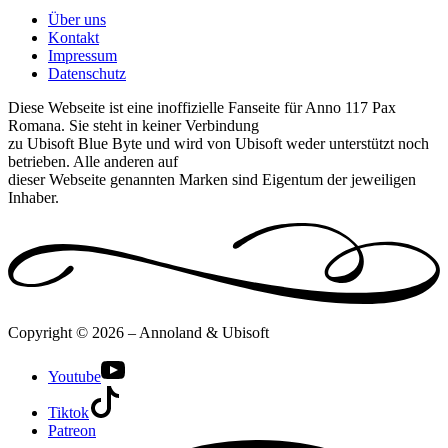
Über uns
Kontakt
Impressum
Datenschutz
Diese Webseite ist eine inoffizielle Fanseite für Anno 117 Pax
Romana. Sie steht in keiner Verbindung
zu Ubisoft Blue Byte und wird von Ubisoft weder unterstützt noch
betrieben. Alle anderen auf
dieser Webseite genannten Marken sind Eigentum der jeweiligen
Inhaber.
Copyright © 2026 – Annoland & Ubisoft
Youtube
Tiktok
Patreon