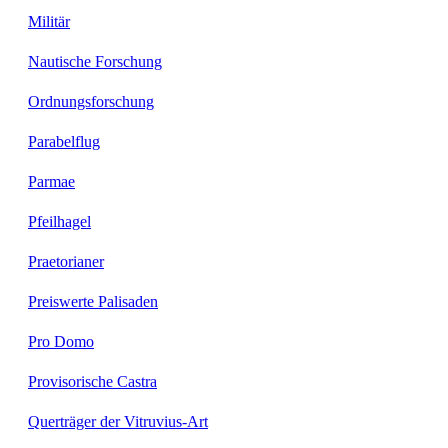
Militär
Nautische Forschung
Ordnungsforschung
Parabelflug
Parmae
Pfeilhagel
Praetorianer
Preiswerte Palisaden
Pro Domo
Provisorische Castra
Querträger der Vitruvius-Art