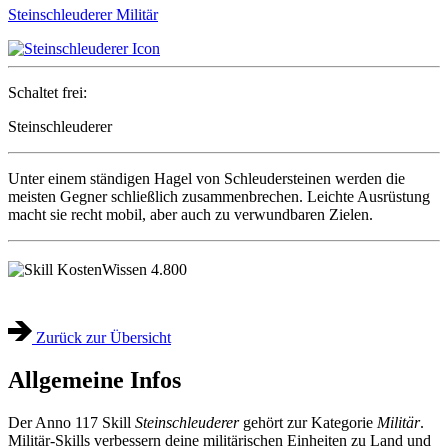
Steinschleuderer
Militär
Schaltet frei:
Steinschleuderer
Unter einem ständigen Hagel von Schleudersteinen werden die
meisten Gegner schließlich zusammenbrechen. Leichte Ausrüstung
macht sie recht mobil, aber auch zu verwundbaren Zielen.
Wissen
4.800
Zurück zur Übersicht
Allgemeine Infos
Der Anno 117 Skill
Steinschleuderer
gehört zur Kategorie
Militär
.
Militär-Skills verbessern deine militärischen Einheiten zu Land und