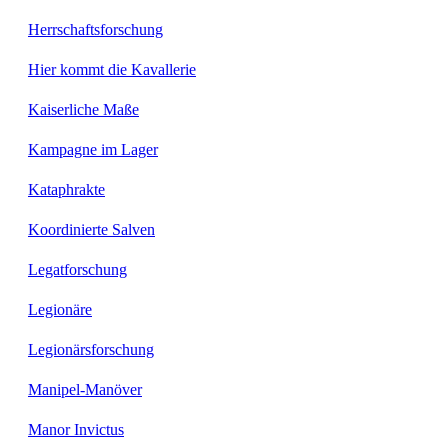
Herrschaftsforschung
Hier kommt die Kavallerie
Kaiserliche Maße
Kampagne im Lager
Kataphrakte
Koordinierte Salven
Legatforschung
Legionäre
Legionärsforschung
Manipel-Manöver
Manor Invictus