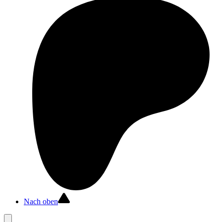
Nach oben