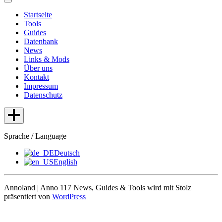
Startseite
Tools
Guides
Datenbank
News
Links & Mods
Über uns
Kontakt
Impressum
Datenschutz
Sprache / Language
Deutsch
English
Annoland | Anno 117 News, Guides & Tools wird mit Stolz
präsentiert von
WordPress