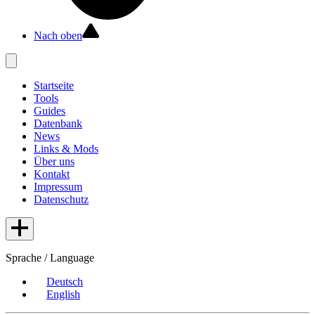
Nach oben
Startseite
Tools
Guides
Datenbank
News
Links & Mods
Über uns
Kontakt
Impressum
Datenschutz
Sprache / Language
Deutsch
English