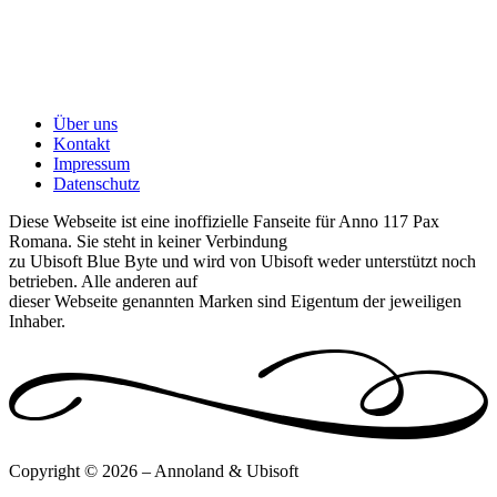
Über uns
Kontakt
Impressum
Datenschutz
Diese Webseite ist eine inoffizielle Fanseite für Anno 117 Pax
Romana. Sie steht in keiner Verbindung
zu Ubisoft Blue Byte und wird von Ubisoft weder unterstützt noch
betrieben. Alle anderen auf
dieser Webseite genannten Marken sind Eigentum der jeweiligen
Inhaber.
Copyright © 2026 – Annoland & Ubisoft