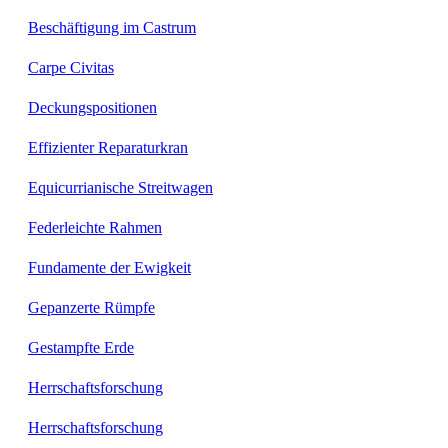
Beschäftigung im Castrum
Carpe Civitas
Deckungspositionen
Effizienter Reparaturkran
Equicurrianische Streitwagen
Federleichte Rahmen
Fundamente der Ewigkeit
Gepanzerte Rümpfe
Gestampfte Erde
Herrschaftsforschung
Herrschaftsforschung