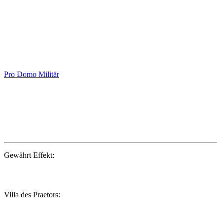
Pro Domo
Militär
Gewährt Effekt:
Villa des Praetors: