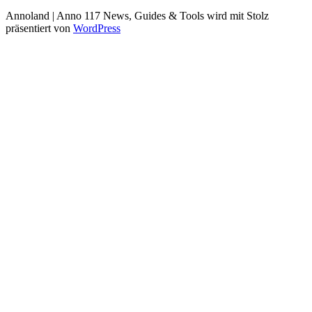
Annoland | Anno 117 News, Guides & Tools wird mit Stolz
präsentiert von
WordPress