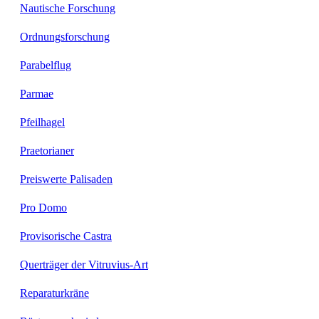
Nautische Forschung
Ordnungsforschung
Parabelflug
Parmae
Pfeilhagel
Praetorianer
Preiswerte Palisaden
Pro Domo
Provisorische Castra
Querträger der Vitruvius-Art
Reparaturkräne