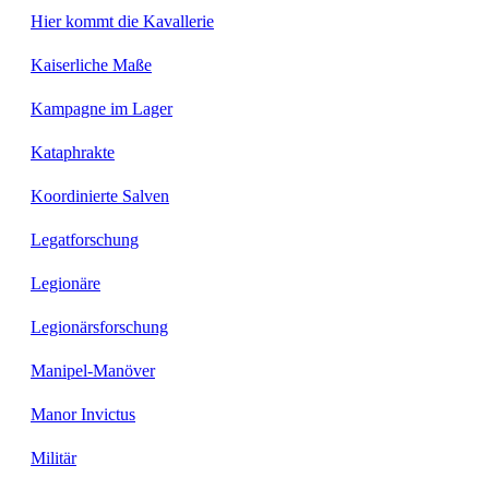
Hier kommt die Kavallerie
Kaiserliche Maße
Kampagne im Lager
Kataphrakte
Koordinierte Salven
Legatforschung
Legionäre
Legionärsforschung
Manipel-Manöver
Manor Invictus
Militär