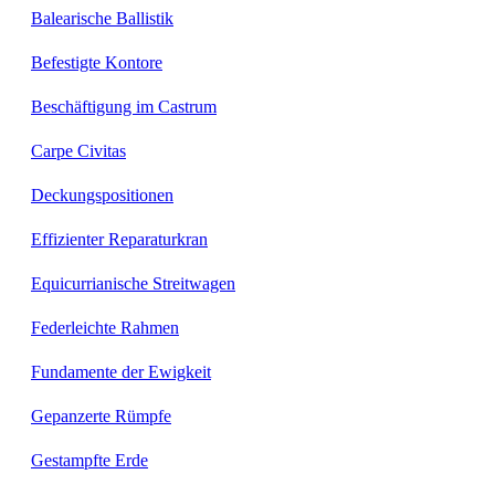
Balearische Ballistik
Befestigte Kontore
Beschäftigung im Castrum
Carpe Civitas
Deckungspositionen
Effizienter Reparaturkran
Equicurrianische Streitwagen
Federleichte Rahmen
Fundamente der Ewigkeit
Gepanzerte Rümpfe
Gestampfte Erde