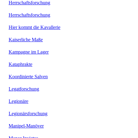
Herrschaftsforschung
Herrschaftsforschung
Hier kommt die Kavallerie
Kaiserliche Maße
Kampagne im Lager
Kataphrakte
Koordinierte Salven
Legatforschung
Legionäre
Legionärsforschung
Manipel-Manöver