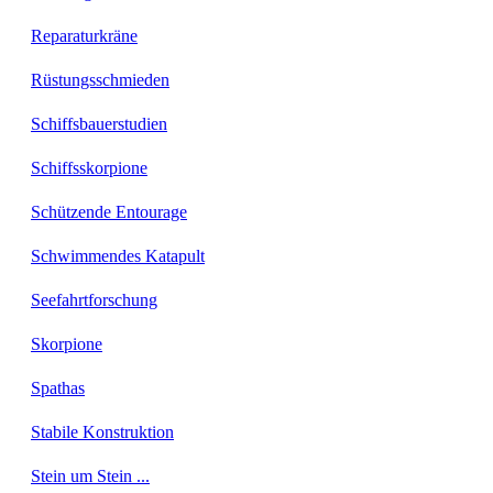
Reparaturkräne
Rüstungsschmieden
Schiffsbauerstudien
Schiffsskorpione
Schützende Entourage
Schwimmendes Katapult
Seefahrtforschung
Skorpione
Spathas
Stabile Konstruktion
Stein um Stein ...