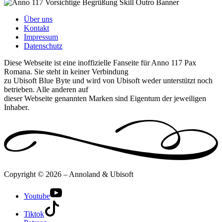
Über uns
Kontakt
Impressum
Datenschutz
Diese Webseite ist eine inoffizielle Fanseite für Anno 117 Pax
Romana. Sie steht in keiner Verbindung
zu Ubisoft Blue Byte und wird von Ubisoft weder unterstützt noch
betrieben. Alle anderen auf
dieser Webseite genannten Marken sind Eigentum der jeweiligen
Inhaber.
Copyright © 2026 – Annoland & Ubisoft
Youtube
Tiktok