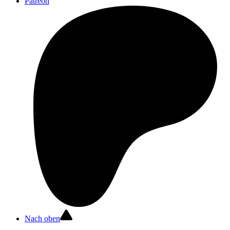
Patreon
Nach oben