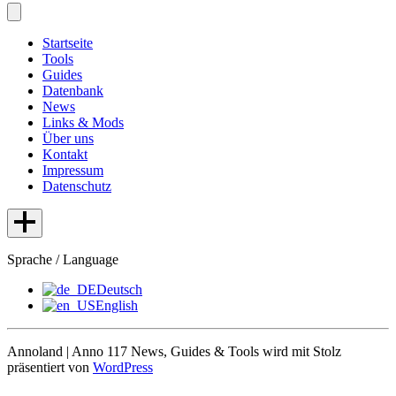
Startseite
Tools
Guides
Datenbank
News
Links & Mods
Über uns
Kontakt
Impressum
Datenschutz
Sprache / Language
Deutsch
English
Annoland | Anno 117 News, Guides & Tools wird mit Stolz
präsentiert von
WordPress