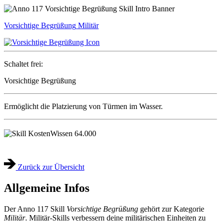
Vorsichtige Begrüßung
Militär
Schaltet frei:
Vorsichtige Begrüßung
Ermöglicht die Platzierung von Türmen im Wasser.
Wissen
64.000
Zurück zur Übersicht
Allgemeine Infos
Der Anno 117 Skill
Vorsichtige Begrüßung
gehört zur Kategorie
Militär
. Militär-Skills verbessern deine militärischen Einheiten zu