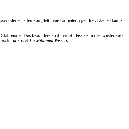
asser oder schalten komplett neue Einheitentypen frei. Ebenso kannst
 Skillbaums. Das besondere an ihnen ist, dass sie immer wieder aufs
Forschung kostet
1,5 Millionen Wissen
.