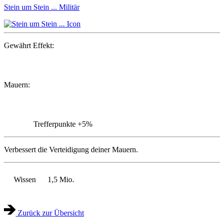
Stein um Stein ...
Militär
Gewährt Effekt:
Mauern:
Trefferpunkte
+5%
Verbessert die Verteidigung deiner Mauern.
Wissen
1,5 Mio.
Zurück zur Übersicht