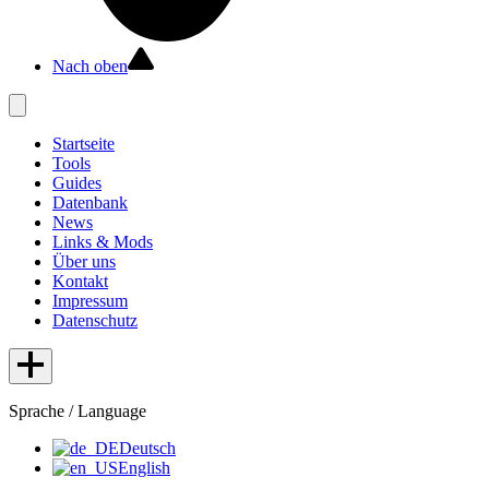
Nach oben
Startseite
Tools
Guides
Datenbank
News
Links & Mods
Über uns
Kontakt
Impressum
Datenschutz
Sprache / Language
Deutsch
English