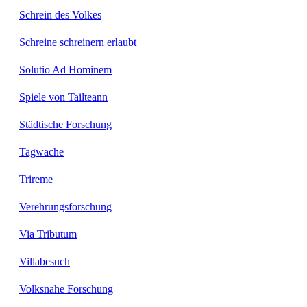
Schrein des Volkes
Schreine schreinern erlaubt
Solutio Ad Hominem
Spiele von Tailteann
Städtische Forschung
Tagwache
Trireme
Verehrungsforschung
Via Tributum
Villabesuch
Volksnahe Forschung