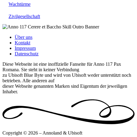
Wachtürme
Zivilgesellschaft
Über uns
Kontakt
Impressum
Datenschutz
Diese Webseite ist eine inoffizielle Fanseite für Anno 117 Pax
Romana. Sie steht in keiner Verbindung
zu Ubisoft Blue Byte und wird von Ubisoft weder unterstützt noch
betrieben. Alle anderen auf
dieser Webseite genannten Marken sind Eigentum der jeweiligen
Inhaber.
Copyright © 2026 – Annoland & Ubisoft