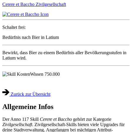
Cerere et Baccho
Zivilgesellschaft
Schaltet frei:
Bedürfnis nach Bier in Latium
Bewirkt, dass Bier zu einem Bedürfnis aller Bevölkerungsstufen in
Latium wird.
Wissen
750.000
Zurück zur Übersicht
Allgemeine Infos
Der Anno 117 Skill
Cerere et Baccho
gehört zur Kategorie
Zivilgesellschaft
. Zivilgesellschaft-Skills bieten viele Upgrades für
deine Stadtverwaltung. Angefangen bei mächtigen Attribut-