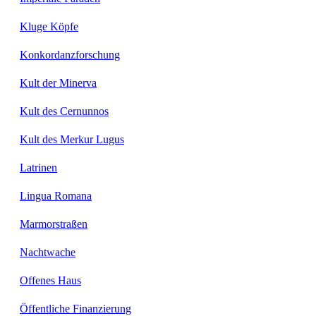
Kluge Köpfe
Konkordanzforschung
Kult der Minerva
Kult des Cernunnos
Kult des Merkur Lugus
Latrinen
Lingua Romana
Marmorstraßen
Nachtwache
Offenes Haus
Öffentliche Finanzierung