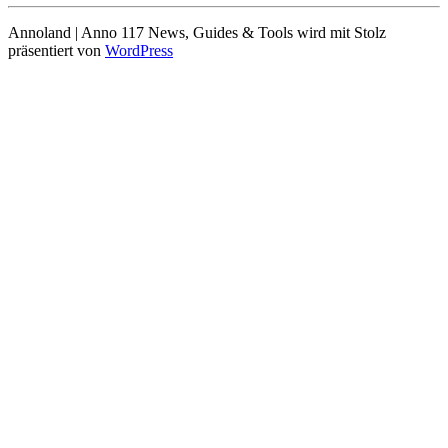
Annoland | Anno 117 News, Guides & Tools wird mit Stolz
präsentiert von
WordPress