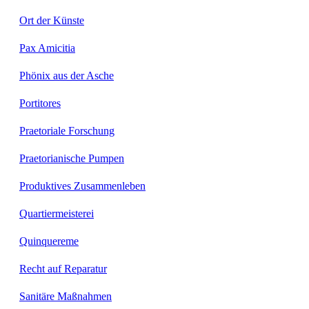
Ort der Künste
Pax Amicitia
Phönix aus der Asche
Portitores
Praetoriale Forschung
Praetorianische Pumpen
Produktives Zusammenleben
Quartiermeisterei
Quinquereme
Recht auf Reparatur
Sanitäre Maßnahmen