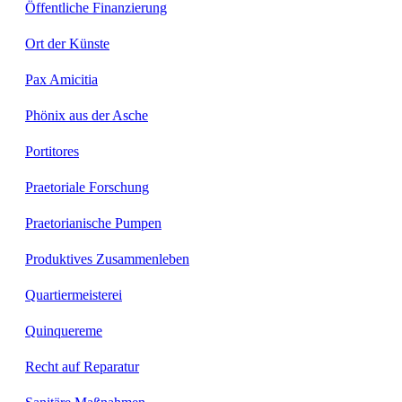
Öffentliche Finanzierung
Ort der Künste
Pax Amicitia
Phönix aus der Asche
Portitores
Praetoriale Forschung
Praetorianische Pumpen
Produktives Zusammenleben
Quartiermeisterei
Quinquereme
Recht auf Reparatur