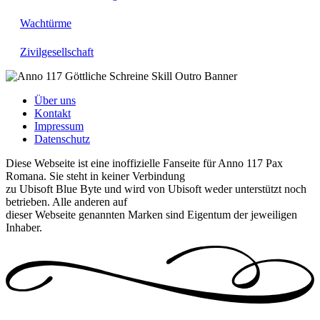
Wachtürme
Zivilgesellschaft
Über uns
Kontakt
Impressum
Datenschutz
Diese Webseite ist eine inoffizielle Fanseite für Anno 117 Pax
Romana. Sie steht in keiner Verbindung
zu Ubisoft Blue Byte und wird von Ubisoft weder unterstützt noch
betrieben. Alle anderen auf
dieser Webseite genannten Marken sind Eigentum der jeweiligen
Inhaber.