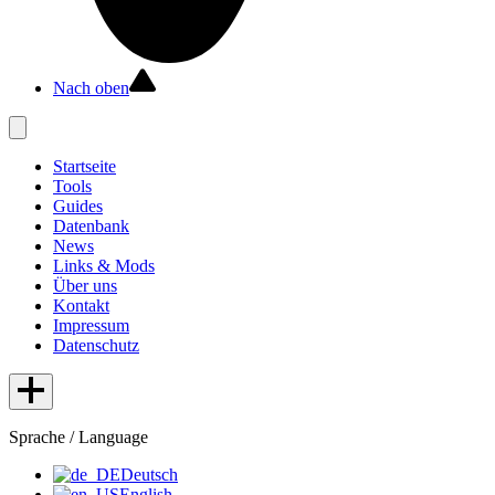
Nach oben
Startseite
Tools
Guides
Datenbank
News
Links & Mods
Über uns
Kontakt
Impressum
Datenschutz
Sprache / Language
Deutsch
English