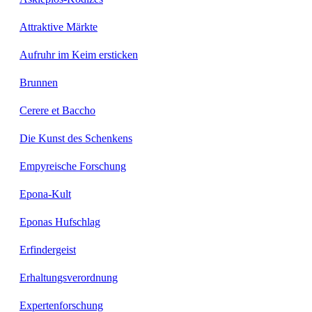
Attraktive Märkte
Aufruhr im Keim ersticken
Brunnen
Cerere et Baccho
Die Kunst des Schenkens
Empyreische Forschung
Epona-Kult
Eponas Hufschlag
Erfindergeist
Erhaltungsverordnung
Expertenforschung