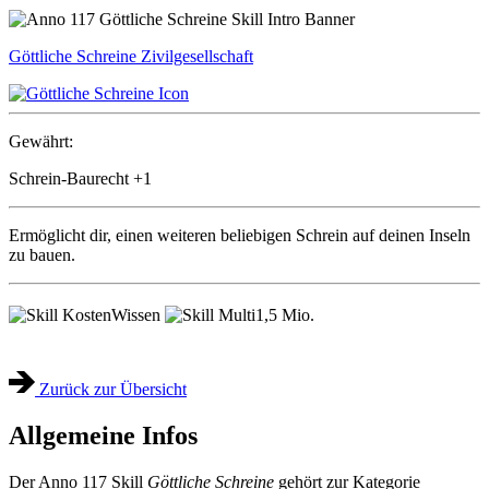
Göttliche Schreine
Zivilgesellschaft
Gewährt:
Schrein-Baurecht
+1
Ermöglicht dir, einen weiteren beliebigen Schrein auf deinen Inseln
zu bauen.
Wissen
1,5 Mio.
Zurück zur Übersicht
Allgemeine Infos
Der Anno 117 Skill
Göttliche Schreine
gehört zur Kategorie