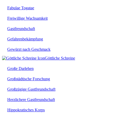
Fabulae Togatae
Freiwillige Wachsamkeit
Gastfreundschaft
Gefahrenbekämpfung
Gewürzt nach Geschmack
Göttliche Schreine
Große Darlehen
Großstädtische Forschung
Großzügige Gastfreundschaft
Herzlichere Gastfreundschaft
Hippokratisches Korps