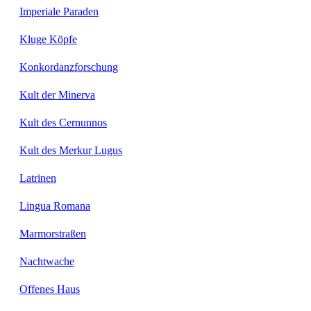
Imperiale Paraden
Kluge Köpfe
Konkordanzforschung
Kult der Minerva
Kult des Cernunnos
Kult des Merkur Lugus
Latrinen
Lingua Romana
Marmorstraßen
Nachtwache
Offenes Haus