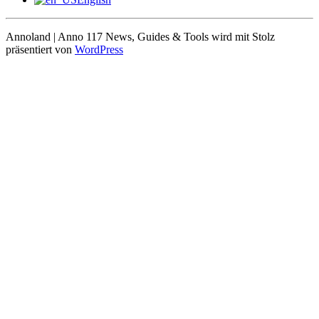
Annoland | Anno 117 News, Guides & Tools wird mit Stolz
präsentiert von
WordPress