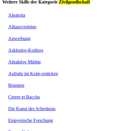
Weitere Skills der Kategorie
Zivilgesellschaft
Aleatoria
Allianzverträge
Anwerbung
Asklepios-Kodizes
Attraktive Märkte
Aufruhr im Keim ersticken
Brunnen
Cerere et Baccho
Die Kunst des Schenkens
Empyreische Forschung