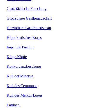
Großstädtische Forschung
Großzügige Gastfreundschaft
Herzlichere Gastfreundschaft
Hippokratisches Korps
Imperiale Paraden
Kluge Köpfe
Konkordanzforschung
Kult der Minerva
Kult des Cernunnos
Kult des Merkur Lugus
Latrinen