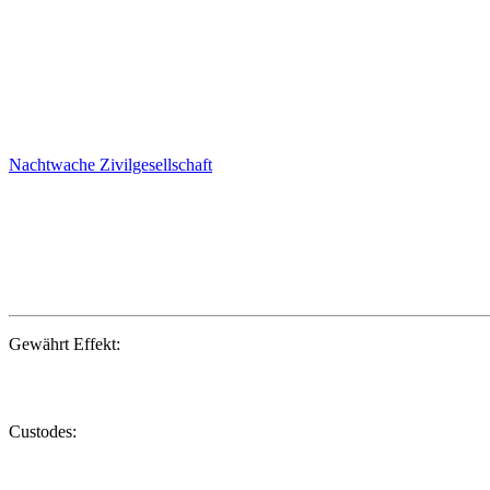
Nachtwache
Zivilgesellschaft
Gewährt Effekt:
Custodes: