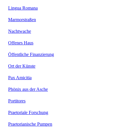
Lingua Romana
Marmorstraßen
Nachtwache
Offenes Haus
Öffentliche Finanzierung
Ort der Künste
Pax Amicitia
Phönix aus der Asche
Portitores
Praetoriale Forschung
Praetorianische Pumpen