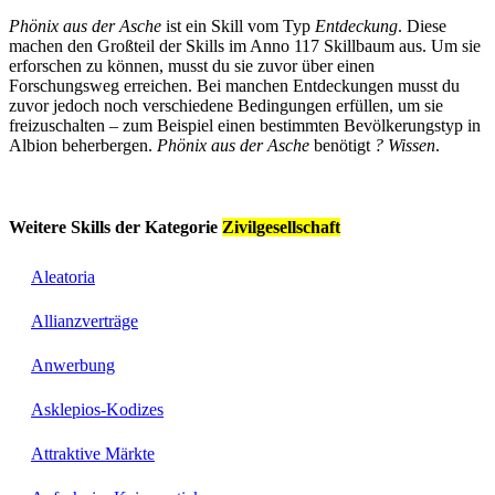
Phönix aus der Asche
ist ein Skill vom Typ
Entdeckung
. Diese
machen den Großteil der Skills im Anno 117 Skillbaum aus. Um sie
erforschen zu können, musst du sie zuvor über einen
Forschungsweg erreichen. Bei manchen Entdeckungen musst du
zuvor jedoch noch verschiedene Bedingungen erfüllen, um sie
freizuschalten – zum Beispiel einen bestimmten Bevölkerungstyp in
Albion beherbergen.
Phönix aus der Asche
benötigt
? Wissen
.
Weitere Skills der Kategorie
Zivilgesellschaft
Aleatoria
Allianzverträge
Anwerbung
Asklepios-Kodizes
Attraktive Märkte