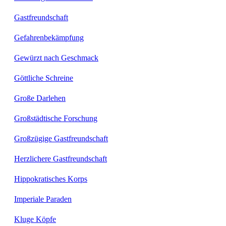
Gastfreundschaft
Gefahrenbekämpfung
Gewürzt nach Geschmack
Göttliche Schreine
Große Darlehen
Großstädtische Forschung
Großzügige Gastfreundschaft
Herzlichere Gastfreundschaft
Hippokratisches Korps
Imperiale Paraden
Kluge Köpfe