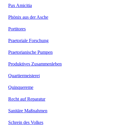
Pax Amicitia
Phönix aus der Asche
Portitores
Praetoriale Forschung
Praetorianische Pumpen
Produktives Zusammenleben
Quartiermeisterei
Quinquereme
Recht auf Reparatur
Sanitäre Maßnahmen
Schrein des Volkes