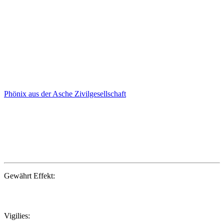
Phönix aus der Asche
Zivilgesellschaft
Gewährt Effekt:
Vigilies: