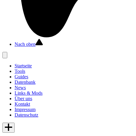
Nach oben
Startseite
Tools
Guides
Datenbank
News
Links & Mods
Über uns
Kontakt
Impressum
Datenschutz