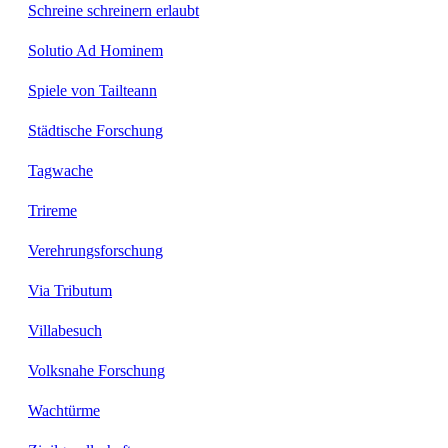
Schreine schreinern erlaubt
Solutio Ad Hominem
Spiele von Tailteann
Städtische Forschung
Tagwache
Trireme
Verehrungsforschung
Via Tributum
Villabesuch
Volksnahe Forschung
Wachtürme