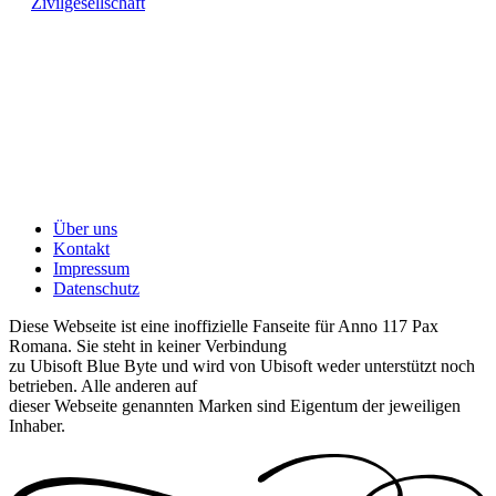
Zivilgesellschaft
Über uns
Kontakt
Impressum
Datenschutz
Diese Webseite ist eine inoffizielle Fanseite für Anno 117 Pax
Romana. Sie steht in keiner Verbindung
zu Ubisoft Blue Byte und wird von Ubisoft weder unterstützt noch
betrieben. Alle anderen auf
dieser Webseite genannten Marken sind Eigentum der jeweiligen
Inhaber.