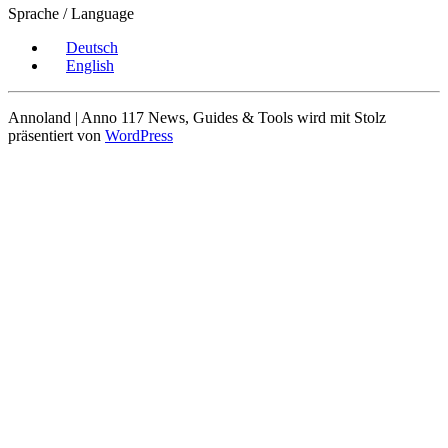
Sprache / Language
Deutsch
English
Annoland | Anno 117 News, Guides & Tools wird mit Stolz
präsentiert von
WordPress