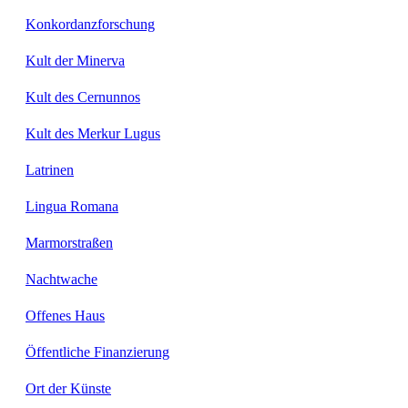
Konkordanzforschung
Kult der Minerva
Kult des Cernunnos
Kult des Merkur Lugus
Latrinen
Lingua Romana
Marmorstraßen
Nachtwache
Offenes Haus
Öffentliche Finanzierung
Ort der Künste