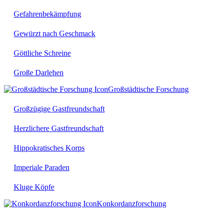
Gefahrenbekämpfung
Gewürzt nach Geschmack
Göttliche Schreine
Große Darlehen
Großstädtische Forschung
Großzügige Gastfreundschaft
Herzlichere Gastfreundschaft
Hippokratisches Korps
Imperiale Paraden
Kluge Köpfe
Konkordanzforschung