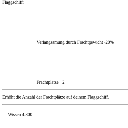
Flaggschiff:
Verlangsamung durch Frachtgewicht
-20%
Frachtplätze
+2
Erhöht die Anzahl der Frachtplätze auf deinem Flaggschiff.
Wissen
4.800