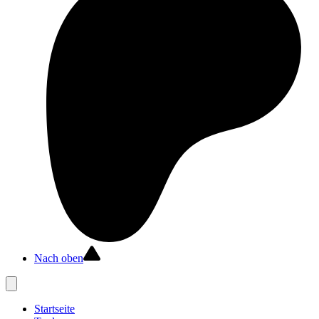
Nach oben
Startseite