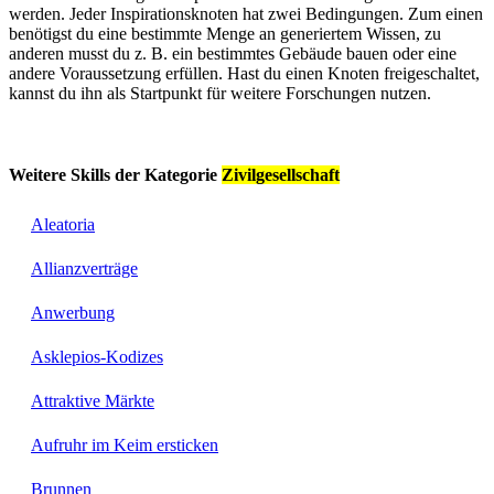
werden. Jeder Inspirationsknoten hat zwei Bedingungen. Zum einen
benötigst du eine bestimmte Menge an generiertem Wissen, zu
anderen musst du z. B. ein bestimmtes Gebäude bauen oder eine
andere Voraussetzung erfüllen. Hast du einen Knoten freigeschaltet,
kannst du ihn als Startpunkt für weitere Forschungen nutzen.
Weitere Skills der Kategorie
Zivilgesellschaft
Aleatoria
Allianzverträge
Anwerbung
Asklepios-Kodizes
Attraktive Märkte
Aufruhr im Keim ersticken
Brunnen