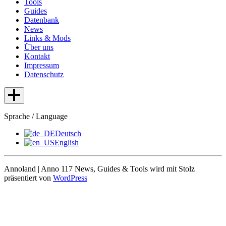
Tools
Guides
Datenbank
News
Links & Mods
Über uns
Kontakt
Impressum
Datenschutz
Sprache / Language
Deutsch
English
Annoland | Anno 117 News, Guides & Tools wird mit Stolz
präsentiert von
WordPress