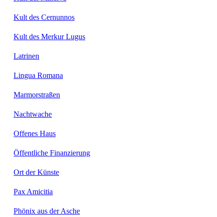
Kult des Cernunnos
Kult des Merkur Lugus
Latrinen
Lingua Romana
Marmorstraßen
Nachtwache
Offenes Haus
Öffentliche Finanzierung
Ort der Künste
Pax Amicitia
Phönix aus der Asche