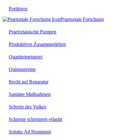
Portitores
Praetoriale Forschung
Praetorianische Pumpen
Produktives Zusammenleben
Quartiermeisterei
Quinquereme
Recht auf Reparatur
Sanitäre Maßnahmen
Schrein des Volkes
Schreine schreinern erlaubt
Solutio Ad Hominem