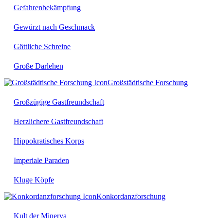
Gefahrenbekämpfung
Gewürzt nach Geschmack
Göttliche Schreine
Große Darlehen
Großstädtische Forschung
Großzügige Gastfreundschaft
Herzlichere Gastfreundschaft
Hippokratisches Korps
Imperiale Paraden
Kluge Köpfe
Konkordanzforschung
Kult der Minerva