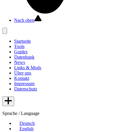
Nach oben
Startseite
Tools
Guides
Datenbank
News
Links & Mods
Über uns
Kontakt
Impressum
Datenschutz
Sprache / Language
Deutsch
English