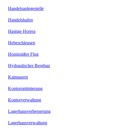
Handelsanlegestelle
Handelshafen
Hastige Horrea
Hebeschleusen
Honigsüßer Flug
Hydraulischer Bergbau
Kaimauern
Kontoroptimierung
Kontorverwaltung
Lagerhausverbesserung
Lagerhausverwaltung