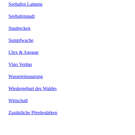
Seehafen Latiums
Seehafenstadt
Staubecken
Sumpfwache
Ulex & Agogae
Vino Veritas
Wassereinsparung
Wiedergeburt des Waldes
Wirtschaft
Zusätzliche Pferdestärken