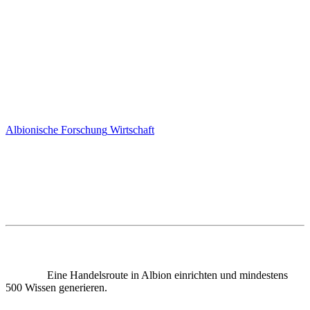
Albionische Forschung
Wirtschaft
Eine Handelsroute in Albion einrichten und mindestens
500 Wissen generieren.