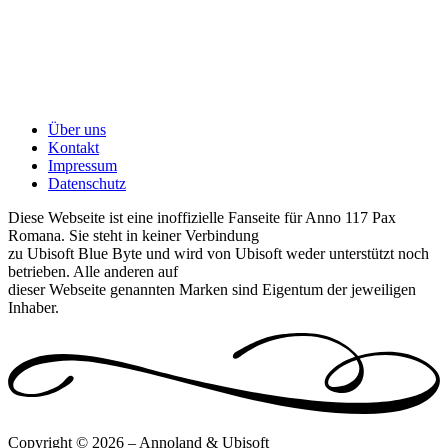
Über uns
Kontakt
Impressum
Datenschutz
Diese Webseite ist eine inoffizielle Fanseite für Anno 117 Pax
Romana. Sie steht in keiner Verbindung
zu Ubisoft Blue Byte und wird von Ubisoft weder unterstützt noch
betrieben. Alle anderen auf
dieser Webseite genannten Marken sind Eigentum der jeweiligen
Inhaber.
Copyright © 2026 – Annoland & Ubisoft