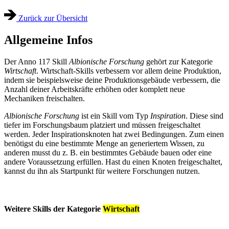
Zurück zur Übersicht
Allgemeine Infos
Der Anno 117 Skill
Albionische Forschung
gehört zur Kategorie
Wirtschaft
. Wirtschaft-Skills verbessern vor allem deine Produktion,
indem sie beispielsweise deine Produktionsgebäude verbessern, die
Anzahl deiner Arbeitskräfte erhöhen oder komplett neue
Mechaniken freischalten.
Albionische Forschung
ist ein Skill vom Typ
Inspiration
. Diese sind
tiefer im Forschungsbaum platziert und müssen freigeschaltet
werden. Jeder Inspirationsknoten hat zwei Bedingungen. Zum einen
benötigst du eine bestimmte Menge an generiertem Wissen, zu
anderen musst du z. B. ein bestimmtes Gebäude bauen oder eine
andere Voraussetzung erfüllen. Hast du einen Knoten freigeschaltet,
kannst du ihn als Startpunkt für weitere Forschungen nutzen.
Weitere Skills der Kategorie
Wirtschaft