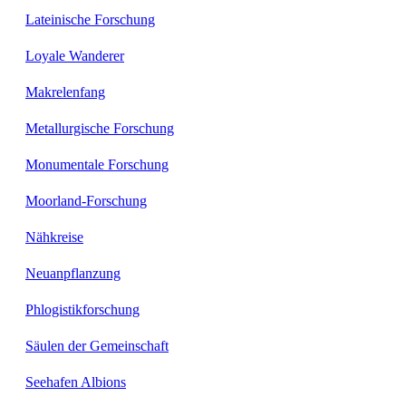
Lateinische Forschung
Loyale Wanderer
Makrelenfang
Metallurgische Forschung
Monumentale Forschung
Moorland-Forschung
Nähkreise
Neuanpflanzung
Phlogistikforschung
Säulen der Gemeinschaft
Seehafen Albions