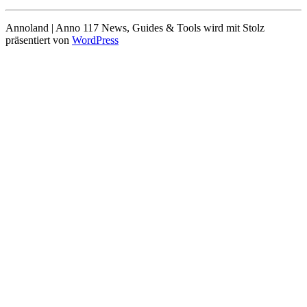
Annoland | Anno 117 News, Guides & Tools wird mit Stolz
präsentiert von
WordPress