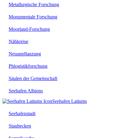
Metallurgische Forschung
Monumentale Forschung
Moorland-Forschung
Nähkreise
Neuanpflanzung
Phlogistikforschung
Säulen der Gemeinschaft
Seehafen Albions
Seehafen Latiums
Seehafenstadt
Staubecken