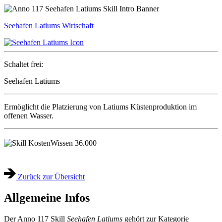
Seehafen Latiums
Wirtschaft
Schaltet frei:
Seehafen Latiums
Ermöglicht die Platzierung von Latiums Küstenproduktion im
offenen Wasser.
Wissen
36.000
Zurück zur Übersicht
Allgemeine Infos
Der Anno 117 Skill
Seehafen Latiums
gehört zur Kategorie