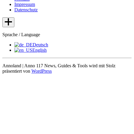
Impressum
Datenschutz
Sprache / Language
Deutsch
English
Annoland | Anno 117 News, Guides & Tools wird mit Stolz
präsentiert von
WordPress