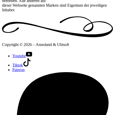
betrieben. Alle anderen auf
dieser Webseite genannten Marken sind Eigentum der jeweiligen
Inhaber.
Copyright © 2026 – Annoland & Ubisoft
Youtube
Tiktok
Patreon