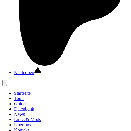
Nach oben
Startseite
Tools
Guides
Datenbank
News
Links & Mods
Über uns
Kontakt