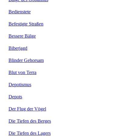
Bedienstete
Befestigte Straßen
Bessere Bälge
Biberjagd
Blinder Gehorsam
Blut von Terra
Depotismus
Depots
Der Flug der Vögel
Die Tiefen des Berges
Die Tiefen des Lagers