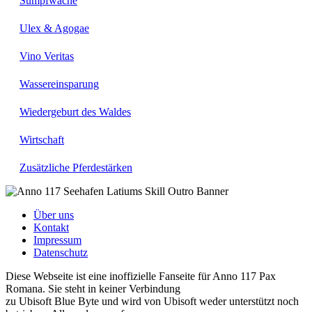
Sumpfwache
Ulex & Agogae
Vino Veritas
Wassereinsparung
Wiedergeburt des Waldes
Wirtschaft
Zusätzliche Pferdestärken
Über uns
Kontakt
Impressum
Datenschutz
Diese Webseite ist eine inoffizielle Fanseite für Anno 117 Pax
Romana. Sie steht in keiner Verbindung
zu Ubisoft Blue Byte und wird von Ubisoft weder unterstützt noch