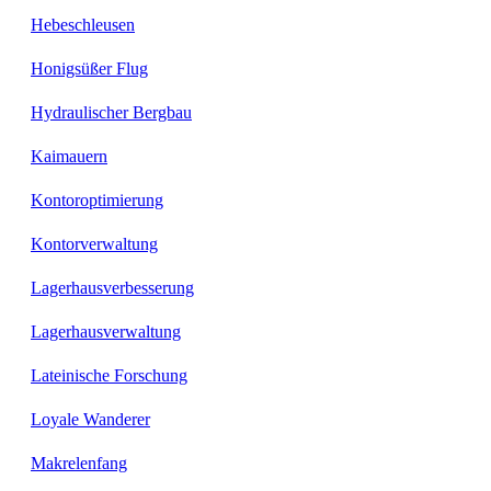
Hebeschleusen
Honigsüßer Flug
Hydraulischer Bergbau
Kaimauern
Kontoroptimierung
Kontorverwaltung
Lagerhausverbesserung
Lagerhausverwaltung
Lateinische Forschung
Loyale Wanderer
Makrelenfang