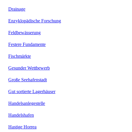
Drainage
Enzyklopädische Forschung
Feldbewässerung
Festere Fundamente
Fischmärkte
Gesunder Wettbewerb
Große Seehafenstadt
Gut sortierte Lagerhäuser
Handelsanlegestelle
Handelshafen
Hastige Horrea