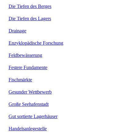
Die Tiefen des Berges
Die Tiefen des Lagers
Drainage
Enzyklopädische Forschung
Feldbewässerung
Festere Fundamente
Fischmärkte
Gesunder Wettbewerb
Große Seehafenstadt
Gut sortierte Lagerhäuser
Handelsanlegestelle