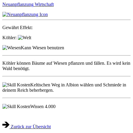
Neuanpflanzung
Wirtschaft
Gewährt Effekt:
Köhler:
Kann Wiesen benutzen
Köhler können Bäume auf Wiesen pflanzen und fällen. Es wird kein
Wald benötigt.
Keltischen Weg in Albion wählen und Schmiede in
deinem Reich beherbergen.
Wissen
4.000
Zurück zur Übersicht