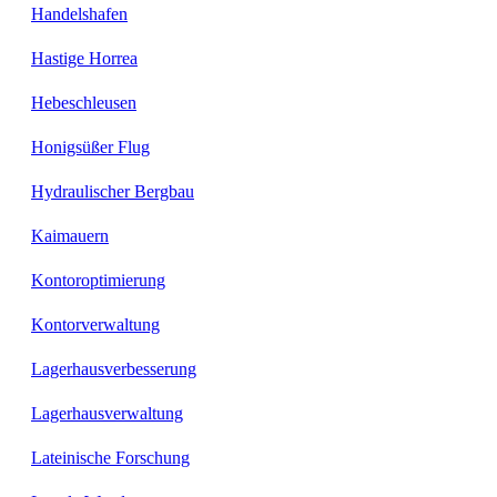
Handelshafen
Hastige Horrea
Hebeschleusen
Honigsüßer Flug
Hydraulischer Bergbau
Kaimauern
Kontoroptimierung
Kontorverwaltung
Lagerhausverbesserung
Lagerhausverwaltung
Lateinische Forschung