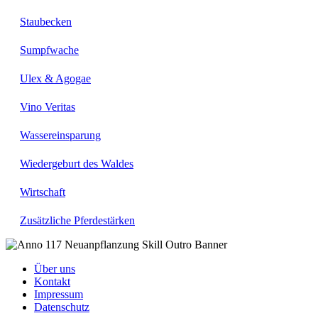
Staubecken
Sumpfwache
Ulex & Agogae
Vino Veritas
Wassereinsparung
Wiedergeburt des Waldes
Wirtschaft
Zusätzliche Pferdestärken
Über uns
Kontakt
Impressum
Datenschutz