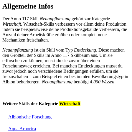
Allgemeine Infos
Der Anno 117 Skill
Neuanpflanzung
gehört zur Kategorie
Wirtschaft
. Wirtschaft-Skills verbessern vor allem deine Produktion,
indem sie beispielsweise deine Produktionsgebäude verbessern, die
Anzahl deiner Arbeitskräfte erhöhen oder komplett neue
Mechaniken freischalten.
Neuanpflanzung
ist ein Skill vom Typ
Entdeckung
. Diese machen
den Großteil der Skills im Anno 117 Skillbaum aus. Um sie
erforschen zu können, musst du sie zuvor über einen
Forschungsweg erreichen. Bei manchen Entdeckungen musst du
zuvor jedoch noch verschiedene Bedingungen erfüllen, um sie
freizuschalten – zum Beispiel einen bestimmten Bevölkerungstyp in
Albion beherbergen.
Neuanpflanzung
benötigt
4.000 Wissen
.
Weitere Skills der Kategorie
Wirtschaft
Albionische Forschung
Aqua Arborica