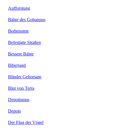
Aufforstung
Bälge des Gobannus
Bedienstete
Befestigte Straßen
Bessere Bälge
Biberjagd
Blinder Gehorsam
Blut von Terra
Depotismus
Depots
Der Flug der Vögel