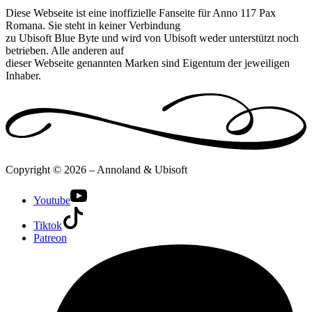
Diese Webseite ist eine inoffizielle Fanseite für Anno 117 Pax
Romana. Sie steht in keiner Verbindung
zu Ubisoft Blue Byte und wird von Ubisoft weder unterstützt noch
betrieben. Alle anderen auf
dieser Webseite genannten Marken sind Eigentum der jeweiligen
Inhaber.
Copyright © 2026 – Annoland & Ubisoft
Youtube
Tiktok
Patreon