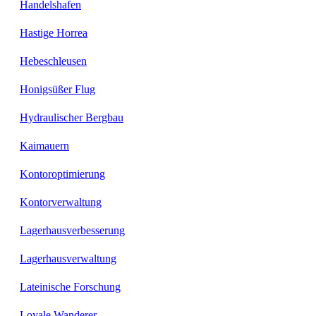
Handelshafen
Hastige Horrea
Hebeschleusen
Honigsüßer Flug
Hydraulischer Bergbau
Kaimauern
Kontoroptimierung
Kontorverwaltung
Lagerhausverbesserung
Lagerhausverwaltung
Lateinische Forschung
Loyale Wanderer