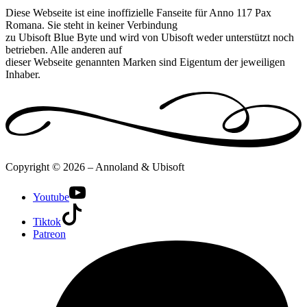
Diese Webseite ist eine inoffizielle Fanseite für Anno 117 Pax
Romana. Sie steht in keiner Verbindung
zu Ubisoft Blue Byte und wird von Ubisoft weder unterstützt noch
betrieben. Alle anderen auf
dieser Webseite genannten Marken sind Eigentum der jeweiligen
Inhaber.
Copyright © 2026 – Annoland & Ubisoft
Youtube
Tiktok
Patreon