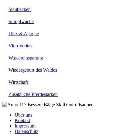
Staubecken
Sumpfwache
Ulex & Agogae
Vino Veritas
Wassereinsparung
Wiedergeburt des Waldes
Wirtschaft
Zusätzliche Pferdestärken
Über uns
Kontakt
Impressum
Datenschutz