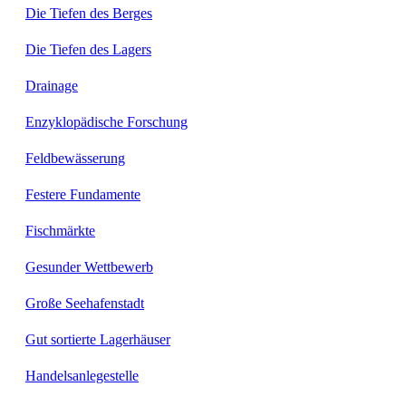
Die Tiefen des Berges
Die Tiefen des Lagers
Drainage
Enzyklopädische Forschung
Feldbewässerung
Festere Fundamente
Fischmärkte
Gesunder Wettbewerb
Große Seehafenstadt
Gut sortierte Lagerhäuser
Handelsanlegestelle