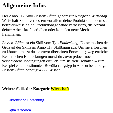
Allgemeine Infos
Der Anno 117 Skill
Bessere Bälge
gehört zur Kategorie
Wirtschaft
.
Wirtschaft-Skills verbessern vor allem deine Produktion, indem sie
beispielsweise deine Produktionsgebäude verbessern, die Anzahl
deiner Arbeitskräfte erhöhen oder komplett neue Mechaniken
freischalten.
Bessere Bälge
ist ein Skill vom Typ
Entdeckung
. Diese machen den
Großteil der Skills im Anno 117 Skillbaum aus. Um sie erforschen
zu können, musst du sie zuvor über einen Forschungsweg erreichen.
Bei manchen Entdeckungen musst du zuvor jedoch noch
verschiedene Bedingungen erfüllen, um sie freizuschalten – zum
Beispiel einen bestimmten Bevölkerungstyp in Albion beherbergen.
Bessere Bälge
benötigt
4.000 Wissen
.
Weitere Skills der Kategorie
Wirtschaft
Albionische Forschung
Aqua Arborica