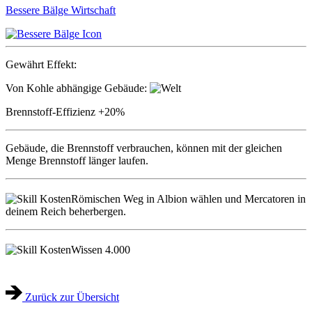
Bessere Bälge
Wirtschaft
Gewährt Effekt:
Von Kohle abhängige Gebäude:
Brennstoff-Effizienz
+20%
Gebäude, die Brennstoff verbrauchen, können mit der gleichen
Menge Brennstoff länger laufen.
Römischen Weg in Albion wählen und Mercatoren in
deinem Reich beherbergen.
Wissen
4.000
Zurück zur Übersicht