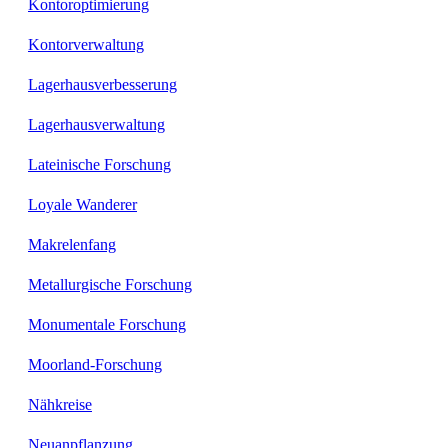
Kontoroptimierung
Kontorverwaltung
Lagerhausverbesserung
Lagerhausverwaltung
Lateinische Forschung
Loyale Wanderer
Makrelenfang
Metallurgische Forschung
Monumentale Forschung
Moorland-Forschung
Nähkreise
Neuanpflanzung