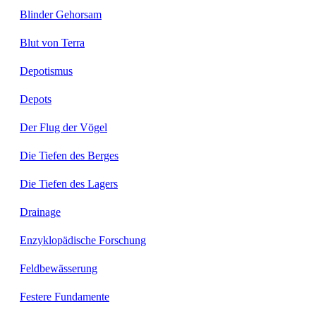
Blinder Gehorsam
Blut von Terra
Depotismus
Depots
Der Flug der Vögel
Die Tiefen des Berges
Die Tiefen des Lagers
Drainage
Enzyklopädische Forschung
Feldbewässerung
Festere Fundamente