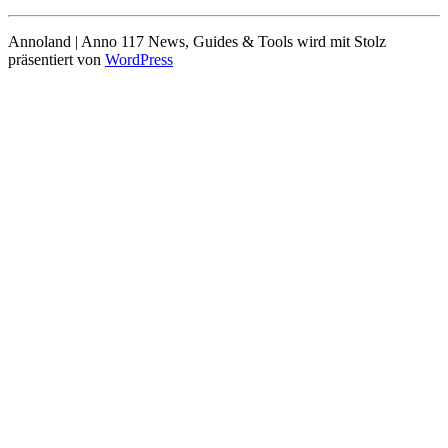
Annoland | Anno 117 News, Guides & Tools wird mit Stolz
präsentiert von
WordPress