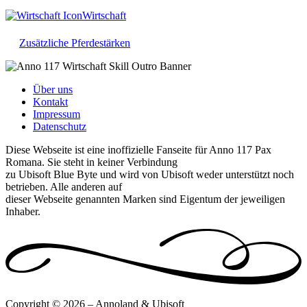
Wirtschaft
Zusätzliche Pferdestärken
Über uns
Kontakt
Impressum
Datenschutz
Diese Webseite ist eine inoffizielle Fanseite für Anno 117 Pax
Romana. Sie steht in keiner Verbindung
zu Ubisoft Blue Byte und wird von Ubisoft weder unterstützt noch
betrieben. Alle anderen auf
dieser Webseite genannten Marken sind Eigentum der jeweiligen
Inhaber.
Copyright © 2026 – Annoland & Ubisoft