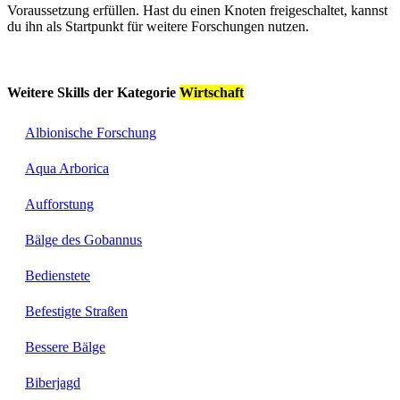
Voraussetzung erfüllen. Hast du einen Knoten freigeschaltet, kannst
du ihn als Startpunkt für weitere Forschungen nutzen.
Weitere Skills der Kategorie
Wirtschaft
Albionische Forschung
Aqua Arborica
Aufforstung
Bälge des Gobannus
Bedienstete
Befestigte Straßen
Bessere Bälge
Biberjagd