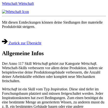
Wirtschaft
Wirtschaft
Mit diesen Entdeckungen können deine Siedlungen ihre materielle
Produktivität steigern.
Zurück zur Übersicht
Allgemeine Infos
Der Anno 117 Skill
Wirtschaft
gehört zur Kategorie
Wirtschaft
.
Wirtschaft-Skills verbessern vor allem deine Produktion, indem sie
beispielsweise deine Produktionsgebäude verbessern, die Anzahl
deiner Arbeitskräfte erhöhen oder komplett neue Mechaniken
freischalten.
Wirtschaft
ist ein Skill vom Typ
Inspiration
. Diese sind tiefer im
Forschungsbaum platziert und müssen freigeschaltet werden. Jeder
Inspirationsknoten hat zwei Bedingungen. Zum einen benötigst du
eine bestimmte Menge an generiertem Wissen, zu anderen musst du
z. B. ein bestimmtes Gebäude bauen oder eine andere