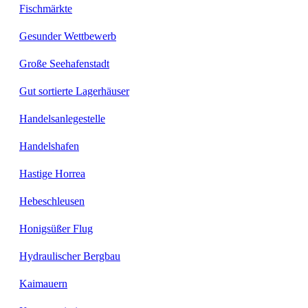
Fischmärkte
Gesunder Wettbewerb
Große Seehafenstadt
Gut sortierte Lagerhäuser
Handelsanlegestelle
Handelshafen
Hastige Horrea
Hebeschleusen
Honigsüßer Flug
Hydraulischer Bergbau
Kaimauern