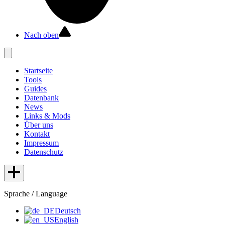
Nach oben
Startseite
Tools
Guides
Datenbank
News
Links & Mods
Über uns
Kontakt
Impressum
Datenschutz
Sprache / Language
Deutsch
English