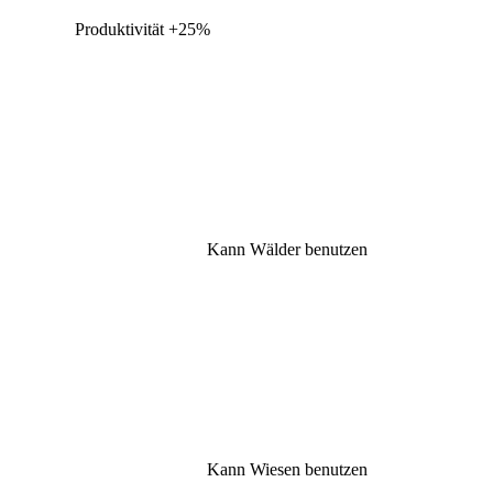
Produktivität
+25%
Kann Wälder benutzen
Kann Wiesen benutzen