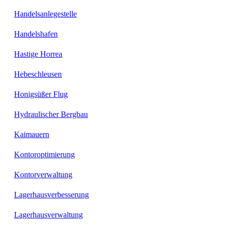
Handelsanlegestelle
Handelshafen
Hastige Horrea
Hebeschleusen
Honigsüßer Flug
Hydraulischer Bergbau
Kaimauern
Kontoroptimierung
Kontorverwaltung
Lagerhausverbesserung
Lagerhausverwaltung