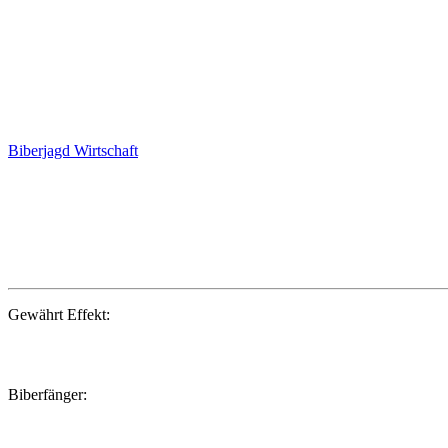
Biberjagd
Wirtschaft
Gewährt Effekt:
Biberfänger: