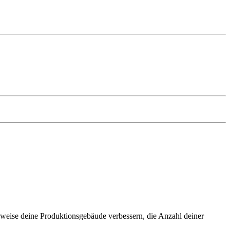
elsweise deine Produktionsgebäude verbessern, die Anzahl deiner