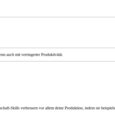
n auch mit verringerter Produktivität.
tschaft-Skills verbessern vor allem deine Produktion, indem sie beispi