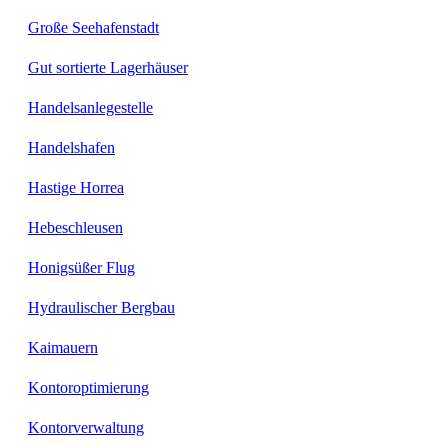
Große Seehafenstadt
Gut sortierte Lagerhäuser
Handelsanlegestelle
Handelshafen
Hastige Horrea
Hebeschleusen
Honigsüßer Flug
Hydraulischer Bergbau
Kaimauern
Kontoroptimierung
Kontorverwaltung